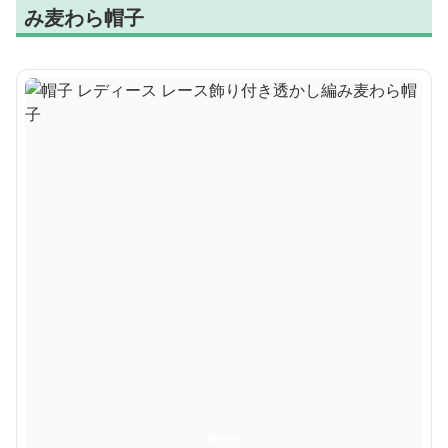
み麦わら帽子