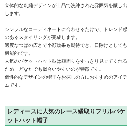
立体的な刺繍デザインが上品で洗練された雰囲気を醸し出
します。
シンプルなコーディネートに合わせるだけで、トレンド感
のあるスタイリングが完成します。
適度なつばの広さで小顔効果も期待でき、日除けとしても
機能的です。
人気のバケットハット型は顔周りをすっきり見せてくれる
ため、どなたでも似合いやすいのが特徴です。
個性的なデザインの帽子をお探しの方におすすめのアイテ
ムです。
レディースに人気のレース縁取りフリルバケ
ットハット帽子