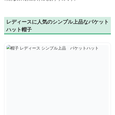
レディースに人気のシンプル上品なバケット
ハット帽子