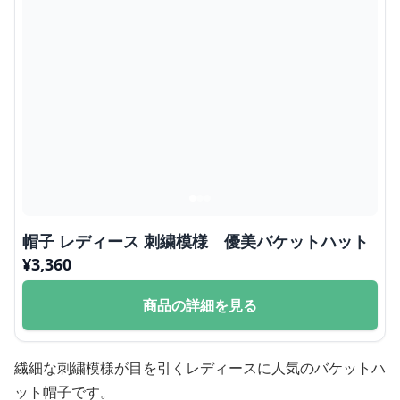
帽子 レディース 刺繍模様 優美バケットハット
¥
3,360
商品の詳細を見る
繊細な刺繍模様が目を引くレディースに人気のバケットハ
ット帽子です。