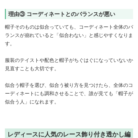
理由③ コーディネートとのバランスが悪い
帽子そのものは似合っていても、コーディネート全体のバ
ランスが崩れていると「似合わない」と感じやすくなりま
す。
服装のテイストや配色と帽子がちぐはぐになっていないか
見直すことも大切です。
似合う帽子を選び、似合う被り方を見つけたら、全体のコ
ーディネートにも調和させることで、誰が見ても「帽子が
似合う人」になれます。
レディースに人気のレース飾り付き透かし編