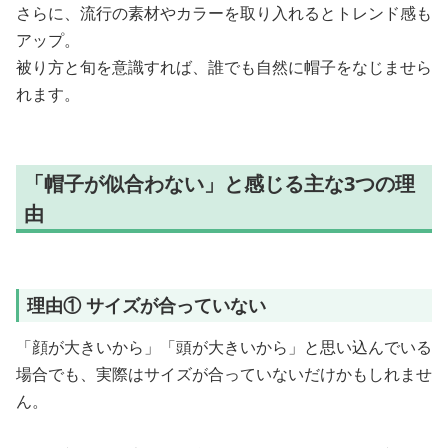
さらに、流行の素材やカラーを取り入れるとトレンド感も
アップ。
被り方と旬を意識すれば、誰でも自然に帽子をなじませら
れます。
「帽子が似合わない」と感じる主な3つの理
由
理由① サイズが合っていない
「顔が大きいから」「頭が大きいから」と思い込んでいる
場合でも、実際はサイズが合っていないだけかもしれませ
ん。