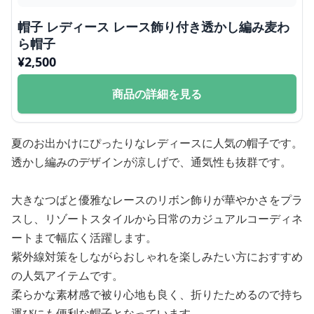
帽子 レディース レース飾り付き透かし編み麦わ
ら帽子
¥
2,500
商品の詳細を見る
夏のお出かけにぴったりなレディースに人気の帽子です。
透かし編みのデザインが涼しげで、通気性も抜群です。
大きなつばと優雅なレースのリボン飾りが華やかさをプラ
スし、リゾートスタイルから日常のカジュアルコーディネ
ートまで幅広く活躍します。
紫外線対策をしながらおしゃれを楽しみたい方におすすめ
の人気アイテムです。
柔らかな素材感で被り心地も良く、折りたためるので持ち
運びにも便利な帽子となっています。