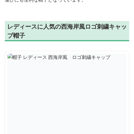
レディースに人気の西海岸風ロゴ刺繍キャッ
プ帽子