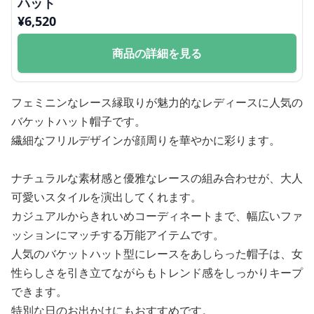
ハット
¥
6,520
商品の詳細を見る
フェミニンなレース縁取りが魅力的なレディースに人気の
バケットハット帽子です。
繊細なフリルデザインが顔周りを華やかに彩ります。
ナチュラルな素材感と優雅なレースの組み合わせが、大人
可愛いスタイルを演出してくれます。
カジュアルからきれいめコーディネートまで、幅広いファ
ッションにマッチする万能アイテムです。
人気のバケットハット型にレースをあしらった帽子は、女
性らしさを引き立てながらもトレンド感をしっかりキープ
できます。
特別な日のお出かけにもおすすめです。