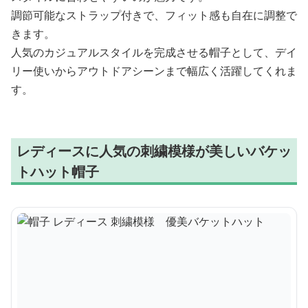
調節可能なストラップ付きで、フィット感も自在に調整で
きます。
人気のカジュアルスタイルを完成させる帽子として、デイ
リー使いからアウトドアシーンまで幅広く活躍してくれま
す。
レディースに人気の刺繍模様が美しいバケッ
トハット帽子