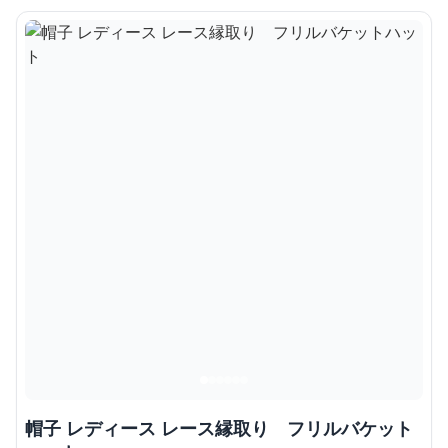
帽子 レディース レース縁取り フリルバケット