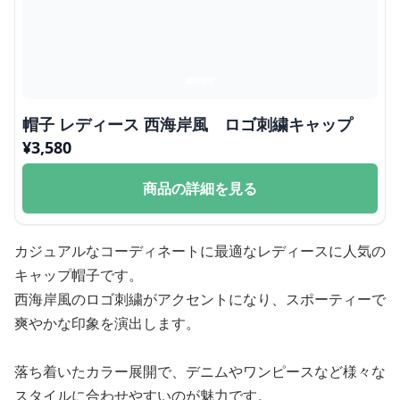
帽子 レディース 西海岸風 ロゴ刺繍キャップ
¥
3,580
商品の詳細を見る
カジュアルなコーディネートに最適なレディースに人気の
キャップ帽子です。
西海岸風のロゴ刺繍がアクセントになり、スポーティーで
爽やかな印象を演出します。
落ち着いたカラー展開で、デニムやワンピースなど様々な
スタイルに合わせやすいのが魅力です。