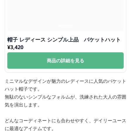
帽子 レディース シンプル上品 バケットハット
¥
3,420
商品の詳細を見る
ミニマルなデザインが魅力のレディースに人気のバケット
ハット帽子です。
無駄のないシンプルなフォルムが、洗練された大人の雰囲
気を演出します。
どんなコーディネートにも合わせやすく、デイリーユース
に最適なアイテムです。