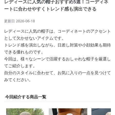
レディースに人気の帽子おすすめ5選！コーディネ
ートに合わせやすくトレンド感も演出できる
更新日
2026-06-18
レディースに人気の帽子は、コーディネートのアクセント
として欠かせないアイテムです。
トレンド感を演出しながら、日差し対策や小顔効果も期待
できる優れものです。
今回は、様々なシーンで活躍するおしゃれな帽子を厳選し
てご紹介します。
自分のスタイルに合わせて、お気に入りの一点を見つけて
みてください。
今回紹介する商品一覧