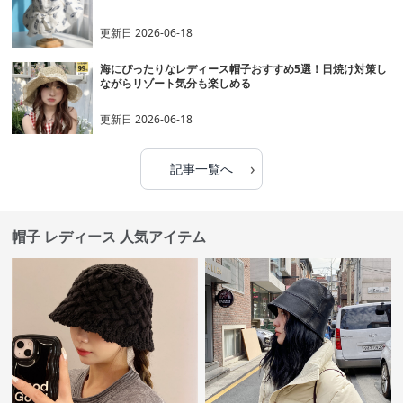
更新日
2026-06-18
海にぴったりなレディース帽子おすすめ5選！日焼け対策し
ながらリゾート気分も楽しめる
更新日
2026-06-18
›
記事一覧へ
帽子 レディース 人気アイテム