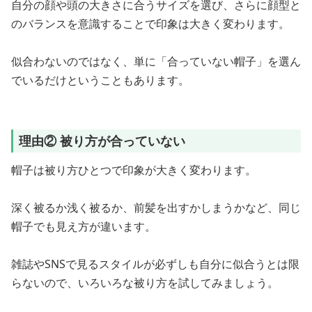
自分の顔や頭の大きさに合うサイズを選び、さらに顔型と
のバランスを意識することで印象は大きく変わります。
似合わないのではなく、単に「合っていない帽子」を選ん
でいるだけということもあります。
理由② 被り方が合っていない
帽子は被り方ひとつで印象が大きく変わります。
深く被るか浅く被るか、前髪を出すかしまうかなど、同じ
帽子でも見え方が違います。
雑誌やSNSで見るスタイルが必ずしも自分に似合うとは限
らないので、いろいろな被り方を試してみましょう。