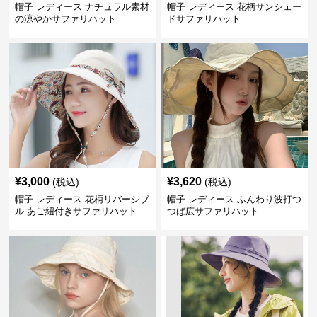
帽子 レディース ナチュラル素材
帽子 レディース 花柄サンシェー
の涼やかサファリハット
ドサファリハット
¥
3,000
¥
3,620
(税込)
(税込)
帽子 レディース 花柄リバーシブ
帽子 レディース ふんわり波打つ
ル あご紐付きサファリハット
つば広サファリハット