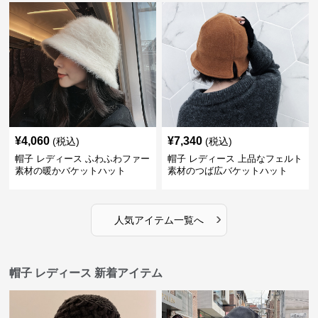
¥
4,060
¥
7,340
(税込)
(税込)
帽子 レディース ふわふわファー
帽子 レディース 上品なフェルト
素材の暖かバケットハット
素材のつば広バケットハット
›
人気アイテム一覧へ
帽子 レディース 新着アイテム