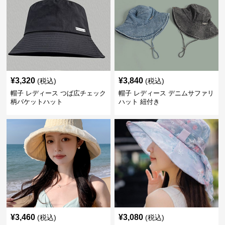
¥
3,320
¥
3,840
(税込)
(税込)
帽子 レディース つば広チェック
帽子 レディース デニムサファリ
柄バケットハット
ハット 紐付き
¥
3,460
¥
3,080
(税込)
(税込)