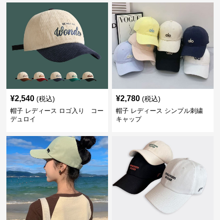
¥
2,540
¥
2,780
(税込)
(税込)
帽子 レディース ロゴ入り コー
帽子 レディース シンプル刺繍
デュロイ
キャップ