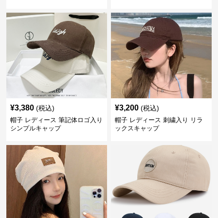
¥
3,380
¥
3,200
(税込)
(税込)
帽子 レディース 筆記体ロゴ入り
帽子 レディース 刺繍入り リラ
シンプルキャップ
ックスキャップ