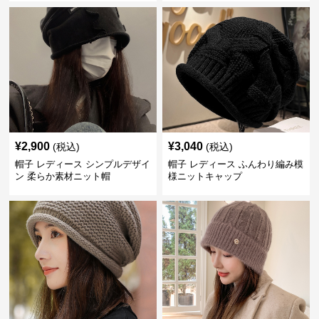
¥
2,900
¥
3,040
(税込)
(税込)
帽子 レディース シンプルデザイ
帽子 レディース ふんわり編み模
ン 柔らか素材ニット帽
様ニットキャップ