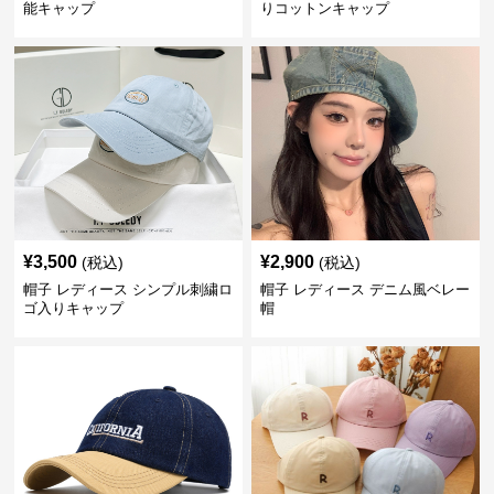
能キャップ
りコットンキャップ
¥
3,500
¥
2,900
(税込)
(税込)
帽子 レディース シンプル刺繍ロ
帽子 レディース デニム風ベレー
ゴ入りキャップ
帽