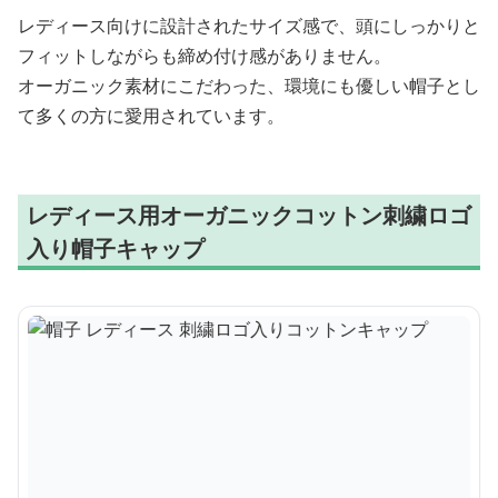
レディース向けに設計されたサイズ感で、頭にしっかりと
フィットしながらも締め付け感がありません。
オーガニック素材にこだわった、環境にも優しい帽子とし
て多くの方に愛用されています。
レディース用オーガニックコットン刺繍ロゴ
入り帽子キャップ