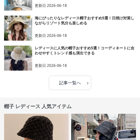
更新日
2026-06-18
海にぴったりなレディース帽子おすすめ5選！日焼け対策し
ながらリゾート気分も楽しめる
更新日
2026-06-18
レディースに人気の帽子おすすめ5選！コーディネートに合
わせやすくトレンド感も演出できる
更新日
2026-06-18
›
記事一覧へ
帽子 レディース 人気アイテム