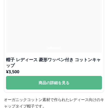
帽子 レディース 菱形ワッペン付き コットンキャ
ップ
¥
3,500
商品の詳細を見る
オーガニックコットン素材で作られたレディース向けのキ
ャップタイプ帽子です。