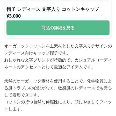
帽子 レディース 文字入り コットンキャップ
¥
3,000
商品の詳細を見る
オーガニックコットンを主素材とした文字入りデザインの
レディース向けキャップ帽子です。
おしゃれな文字プリントが特徴的で、カジュアルコーディ
ネートのアクセントとして最適なアイテムです。
天然のオーガニック素材を使用することで、化学物質によ
る肌トラブルの心配がなく、敏感肌のレディースでも安心
して着用できます。
コットンの持つ自然な伸縮性により、頭にやさしくフィッ
トします。