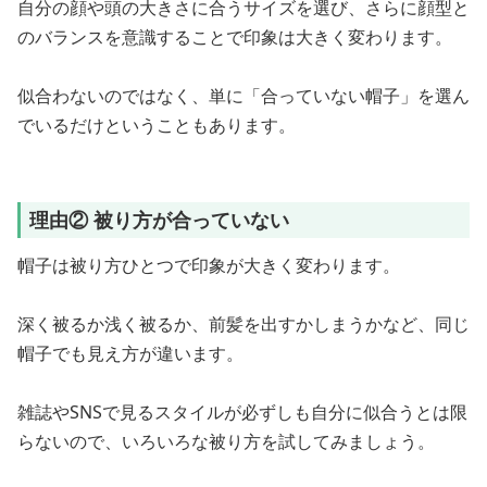
自分の顔や頭の大きさに合うサイズを選び、さらに顔型と
のバランスを意識することで印象は大きく変わります。
似合わないのではなく、単に「合っていない帽子」を選ん
でいるだけということもあります。
理由② 被り方が合っていない
帽子は被り方ひとつで印象が大きく変わります。
深く被るか浅く被るか、前髪を出すかしまうかなど、同じ
帽子でも見え方が違います。
雑誌やSNSで見るスタイルが必ずしも自分に似合うとは限
らないので、いろいろな被り方を試してみましょう。