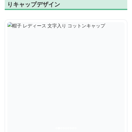
りキャップデザイン