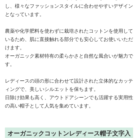
し、様々なファッションスタイルに合わせやすいデザイン
となっています。
農薬や化学肥料を使わずに栽培されたコットンを使用して
いるため、肌に直接触れる部分でも安心してお使いいただ
けます。
オーガニック素材特有の柔らかさと自然な風合いが魅力で
す。
レディースの頭の形に合わせて設計された立体的なカッテ
ィングで、美しいシルエットを保ちます。
日除け効果も高く、アウトドアシーンでも活躍する実用性
の高い帽子として人気を集めています。
オーガニックコットンレディース帽子文字入