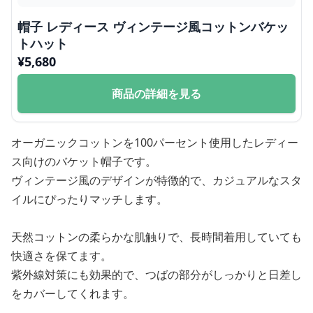
帽子 レディース ヴィンテージ風コットンバケッ
トハット
¥
5,680
商品の詳細を見る
オーガニックコットンを100パーセント使用したレディー
ス向けのバケット帽子です。
ヴィンテージ風のデザインが特徴的で、カジュアルなスタ
イルにぴったりマッチします。
天然コットンの柔らかな肌触りで、長時間着用していても
快適さを保てます。
紫外線対策にも効果的で、つばの部分がしっかりと日差し
をカバーしてくれます。