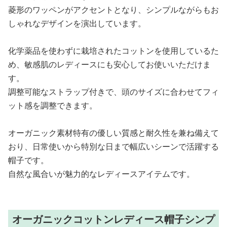
菱形のワッペンがアクセントとなり、シンプルながらもお
しゃれなデザインを演出しています。
化学薬品を使わずに栽培されたコットンを使用しているた
め、敏感肌のレディースにも安心してお使いいただけま
す。
調整可能なストラップ付きで、頭のサイズに合わせてフィ
ット感を調整できます。
オーガニック素材特有の優しい質感と耐久性を兼ね備えて
おり、日常使いから特別な日まで幅広いシーンで活躍する
帽子です。
自然な風合いが魅力的なレディースアイテムです。
オーガニックコットンレディース帽子シンプ