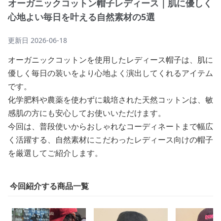
オーガニックコットン帽子レディース｜肌に優しく
心地よい毎日を叶える自然素材の5選
更新日
2026-06-18
オーガニックコットンを使用したレディース帽子は、肌に
優しく毎日の装いをより心地よく演出してくれるアイテム
です。
化学肥料や農薬を使わずに栽培された天然コットンは、敏
感肌の方にも安心してお使いいただけます。
今回は、普段使いからおしゃれなコーディネートまで幅広
く活躍する、自然素材にこだわったレディース向けの帽子
を厳選してご紹介します。
今回紹介する商品一覧