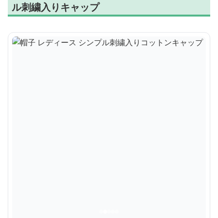
ル刺繍入りキャップ