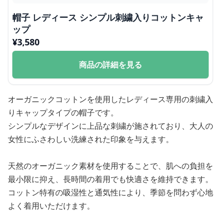
帽子 レディース シンプル刺繍入りコットンキャ
ップ
¥
3,580
商品の詳細を見る
オーガニックコットンを使用したレディース専用の刺繍入
りキャップタイプの帽子です。
シンプルなデザインに上品な刺繍が施されており、大人の
女性にふさわしい洗練された印象を与えます。
天然のオーガニック素材を使用することで、肌への負担を
最小限に抑え、長時間の着用でも快適さを維持できます。
コットン特有の吸湿性と通気性により、季節を問わず心地
よく着用いただけます。