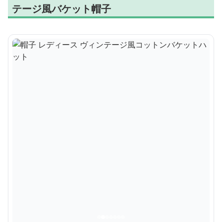
テージ風バケット帽子