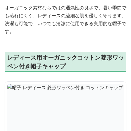
オーガニック素材ならではの通気性の良さで、暑い季節で
も蒸れにくく、レディースの繊細な肌を優しく守ります。
洗濯も可能で、いつでも清潔に使用できる実用的な帽子で
す。
レディース用オーガニックコットン菱形ワッ
ペン付き帽子キャップ