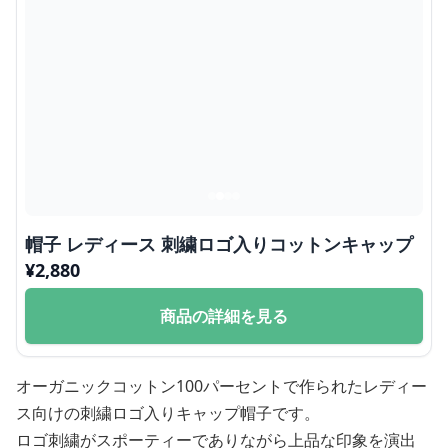
帽子 レディース 刺繍ロゴ入りコットンキャップ
¥
2,880
商品の詳細を見る
オーガニックコットン100パーセントで作られたレディー
ス向けの刺繍ロゴ入りキャップ帽子です。
ロゴ刺繍がスポーティーでありながら上品な印象を演出