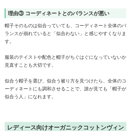
理由③ コーディネートとのバランスが悪い
帽子そのものは似合っていても、コーディネート全体のバ
ランスが崩れていると「似合わない」と感じやすくなりま
す。
服装のテイストや配色と帽子がちぐはぐになっていないか
見直すことも大切です。
似合う帽子を選び、似合う被り方を見つけたら、全体のコ
ーディネートにも調和させることで、誰が見ても「帽子が
似合う人」になれます。
レディース向けオーガニックコットンヴィン