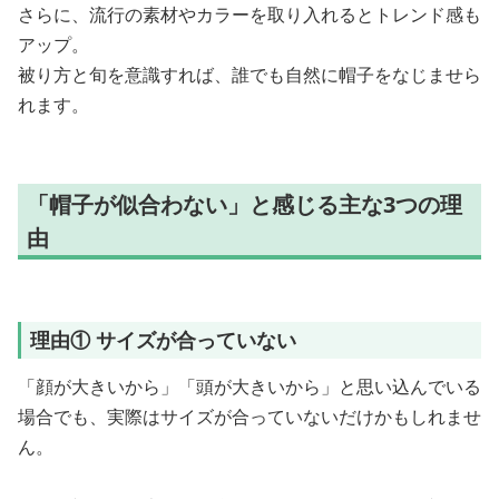
さらに、流行の素材やカラーを取り入れるとトレンド感も
アップ。
被り方と旬を意識すれば、誰でも自然に帽子をなじませら
れます。
「帽子が似合わない」と感じる主な3つの理
由
理由① サイズが合っていない
「顔が大きいから」「頭が大きいから」と思い込んでいる
場合でも、実際はサイズが合っていないだけかもしれませ
ん。