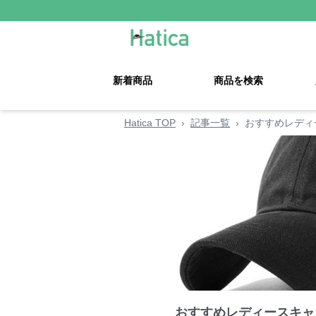
新着商品
商品を検索
Hatica TOP
›
記事一覧
›
おすすめレディ
おすすめレディースキャ