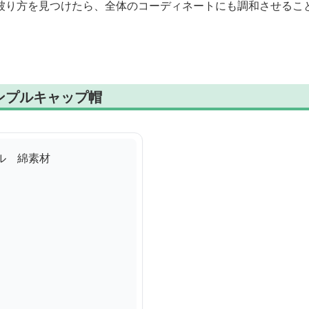
被り方を見つけたら、全体のコーディネートにも調和させるこ
ンプルキャップ帽