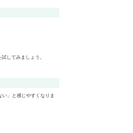
を試してみましょう。
ない」と感じやすくなりま