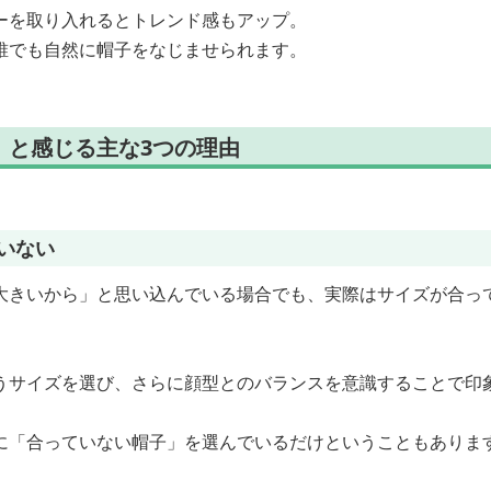
ーを取り入れるとトレンド感もアップ。
誰でも自然に帽子をなじませられます。
」と感じる主な3つの理由
いない
大きいから」と思い込んでいる場合でも、実際はサイズが合っ
うサイズを選び、さらに顔型とのバランスを意識することで印
に「合っていない帽子」を選んでいるだけということもありま