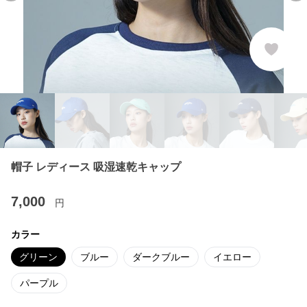
帽子 レディース 吸湿速乾キャップ
7,000
円
カラー
グリーン
ブルー
ダークブルー
イエロー
パープル