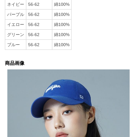
ネイビー
56-62
綿100%
パープル
56-62
綿100%
イエロー
56-62
綿100%
グリーン
56-62
綿100%
ブルー
56-62
綿100%
商品画像