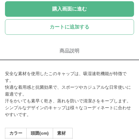
購入画面に進む
カートに追加する
商品説明
安全な素材を使用したこのキャップは、吸湿速乾機能が特徴で
す。
快適な着用感と抗菌効果で、スポーツやカジュアルな日常使いに
最適です。
汗をかいても素早く乾き、蒸れを防いで清潔さをキープします。
シンプルなデザインのキャップは様々なコーディネートに合わせ
やすいです。
カラー
頭囲(cm)
素材