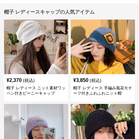
帽子 レディースキャップの人気アイテム
¥
2,370
¥
3,850
(税込)
(税込)
帽子 レディース ニット素材ワッ
帽子 レディース 手編み風花モチ
ペン付きビーニーキャップ
ーフ付きふわふわニット帽