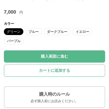
7,000
円
カラー
グリーン
ブルー
ダークブルー
イエロー
パープル
購入画面に進む
カートに追加する
購入時のルール
必ず購入前にお読みください。