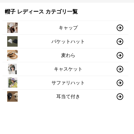
帽子 レディース カテゴリ一覧
キャップ
バケットハット
麦わら
キャスケット
サファリハット
耳当て付き