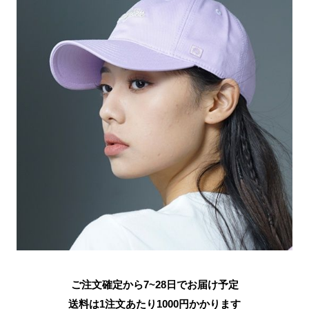
ご注文確定から7~28日でお届け予定
送料は1注文あたり
1000
円かかります