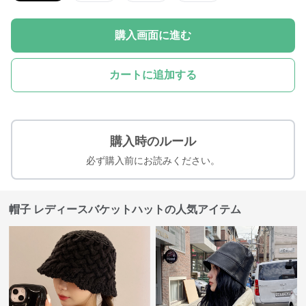
購入画面に進む
カートに追加する
購入時のルール
必ず購入前にお読みください。
帽子 レディースバケットハットの人気アイテム