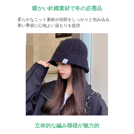
暖かい針織素材で冬の必需品
柔らかなニット素材が頭部をしっかりと包み込み、
寒い季節に心地よい温もりを提供
立体的な編み模様が魅力的