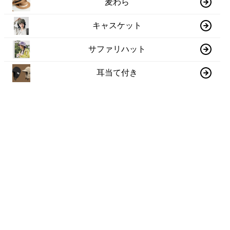
麦わら
キャスケット
サファリハット
耳当て付き