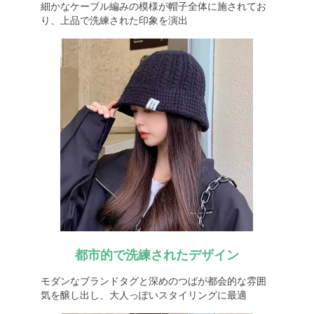
細かなケーブル編みの模様が帽子全体に施されてお
り、上品で洗練された印象を演出
都市的で洗練されたデザイン
モダンなブランドタグと深めのつばが都会的な雰囲
気を醸し出し、大人っぽいスタイリングに最適