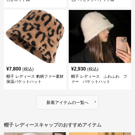
¥
7,800
¥
2,930
(税込)
(税込)
帽子 レディース 豹柄ファー素材
帽子 レディース ふわふわ フ
保温バケットハット
ァー バケットハット
›
新着アイテムの一覧へ
帽子 レディースキャップのおすすめアイテム