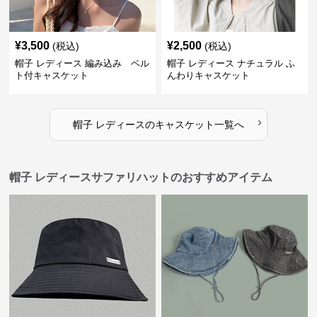
¥
3,500
¥
2,500
(税込)
(税込)
帽子 レディース 編み込み ベル
帽子 レディース ナチュラル ふ
ト付キャスケット
んわりキャスケット
›
帽子 レディース
の
キャスケット
一覧へ
帽子 レディースサファリハットのおすすめアイテム