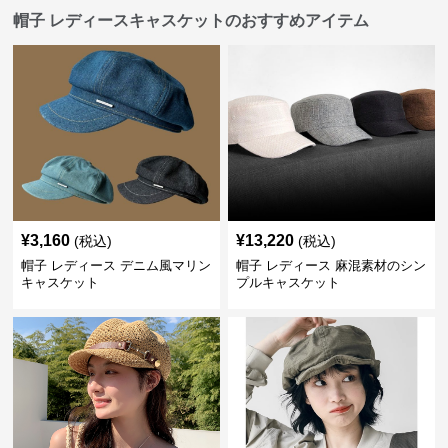
帽子 レディースキャスケットのおすすめアイテム
¥
3,160
¥
13,220
(税込)
(税込)
帽子 レディース デニム風マリン
帽子 レディース 麻混素材のシン
キャスケット
プルキャスケット