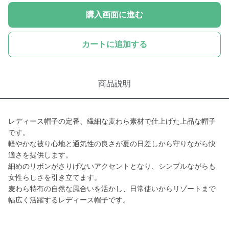
購入画面に進む
カートに追加する
商品説明
レディース帽子の定番、繊細な麦わら素材で仕上げた上品な帽子
です。
軽やかな被り心地と通気性の良さが夏の日差しから守りながら快
適さを提供します。
細めのリボンがさりげないアクセントとなり、シンプルながらも
女性らしさを引き立てます。
麦わら特有の自然な風合いを活かし、日常使いからリゾートまで
幅広く活躍するレディース帽子です。