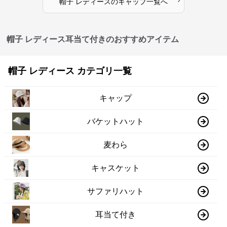
帽子 レディース
の
キャップ
一覧へ
帽子 レディース耳当て付きのおすすめアイテム
帽子 レディース カテゴリ一覧
キャップ
バケットハット
麦わら
キャスケット
サファリハット
耳当て付き