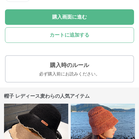
購入画面に進む
カートに追加する
購入時のルール
必ず購入前にお読みください。
帽子 レディース麦わらの人気アイテム