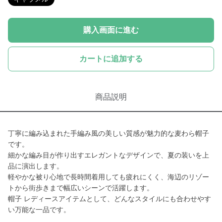
購入画面に進む
カートに追加する
商品説明
丁寧に編み込まれた手編み風の美しい質感が魅力的な麦わら帽子
です。
細かな編み目が作り出すエレガントなデザインで、夏の装いを上
品に演出します。
軽やかな被り心地で長時間着用しても疲れにくく、海辺のリゾー
トから街歩きまで幅広いシーンで活躍します。
帽子 レディースアイテムとして、どんなスタイルにも合わせやす
い万能な一品です。