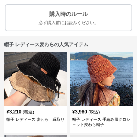
購入時のルール
必ず購入前にお読みください。
帽子 レディース麦わらの人気アイテム
¥
3,210
¥
3,980
(税込)
(税込)
帽子 レディース 麦わら 縁取り
帽子 レディース 手編み風クロシ
ェット麦わら帽子