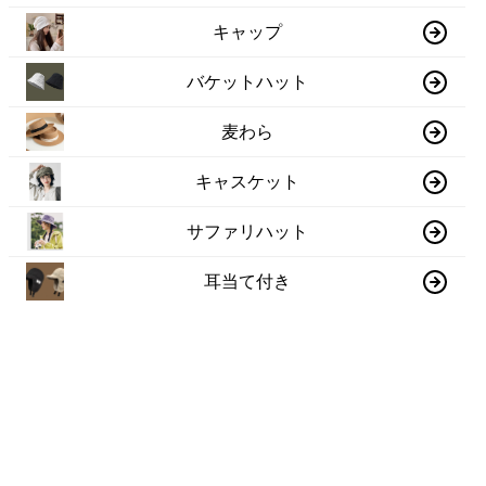
キャップ
バケットハット
麦わら
キャスケット
サファリハット
耳当て付き