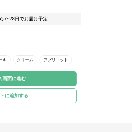
ら7~28日でお届け予定
ーキ
クリーム
アプリコット
入画面に進む
トに追加する