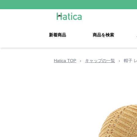
新着商品
商品を検索
Hatica TOP
›
キャップの一覧
›
帽子 