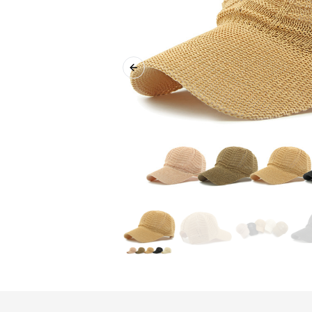
Previous slide