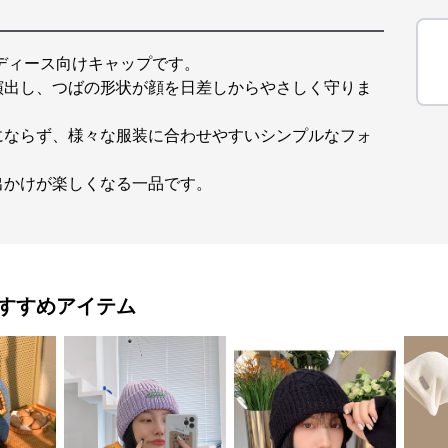
ディース向けキャップです。
演出し、つばの形状が顔を日差しからやさしく守りま
にならず、様々な服装に合わせやすいシンプルなフォ
出かけが楽しくなる一品です。
すすめアイテム