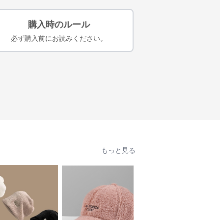
購入時のルール
必ず購入前にお読みください。
もっと見る