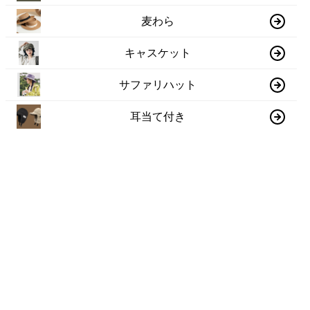
麦わら
キャスケット
サファリハット
耳当て付き