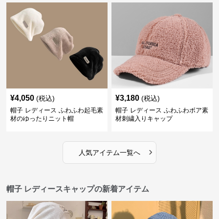
¥
4,050
¥
3,180
(税込)
(税込)
帽子 レディース ふわふわ起毛素
帽子 レディース ふわふわボア素
材のゆったりニット帽
材刺繍入りキャップ
›
人気アイテム一覧へ
帽子 レディースキャップの新着アイテム