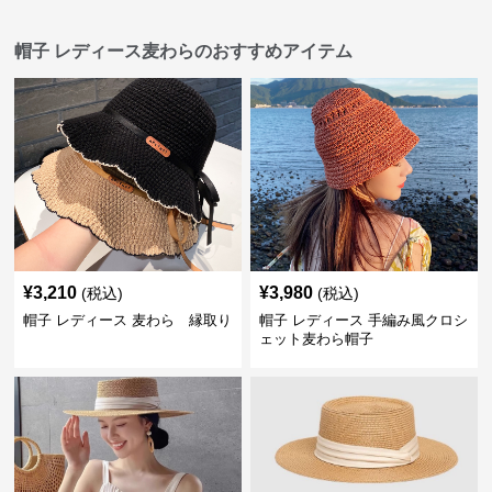
帽子 レディース麦わらのおすすめアイテム
¥
3,210
¥
3,980
(税込)
(税込)
帽子 レディース 麦わら 縁取り
帽子 レディース 手編み風クロシ
ェット麦わら帽子