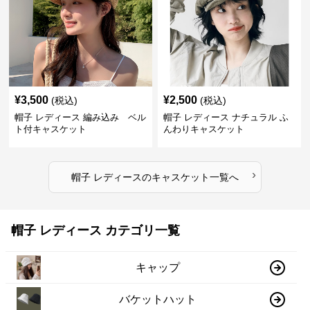
¥
3,500
¥
2,500
(税込)
(税込)
帽子 レディース 編み込み ベル
帽子 レディース ナチュラル ふ
ト付キャスケット
んわりキャスケット
›
帽子 レディース
の
キャスケット
一覧へ
帽子 レディース カテゴリ一覧
キャップ
バケットハット