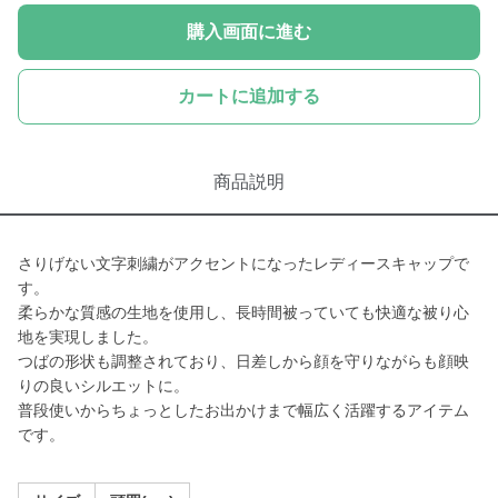
購入画面に進む
カートに追加する
商品説明
さりげない文字刺繍がアクセントになったレディースキャップで
す。
柔らかな質感の生地を使用し、長時間被っていても快適な被り心
地を実現しました。
つばの形状も調整されており、日差しから顔を守りながらも顔映
りの良いシルエットに。
普段使いからちょっとしたお出かけまで幅広く活躍するアイテム
です。