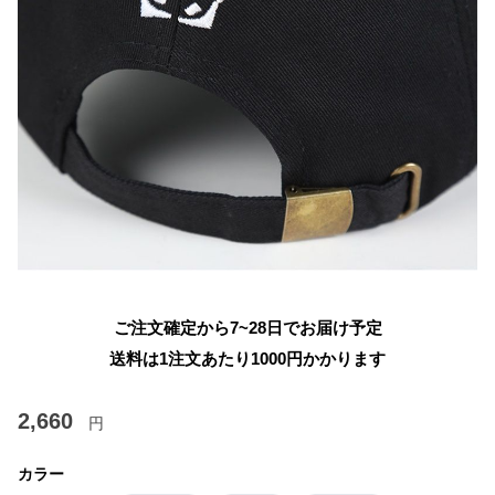
ご注文確定から7~28日でお届け予定
送料は1注文あたり
1000
円かかります
2,660
円
カラー