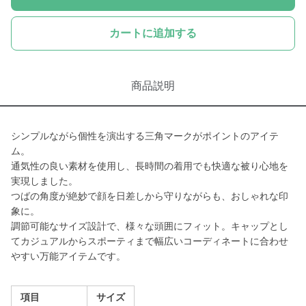
カートに追加する
商品説明
シンプルながら個性を演出する三角マークがポイントのアイテ
ム。
通気性の良い素材を使用し、長時間の着用でも快適な被り心地を
実現しました。
つばの角度が絶妙で顔を日差しから守りながらも、おしゃれな印
象に。
調節可能なサイズ設計で、様々な頭囲にフィット。キャップとし
てカジュアルからスポーティまで幅広いコーディネートに合わせ
やすい万能アイテムです。
項目
サイズ