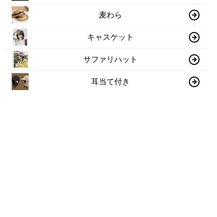
麦わら
キャスケット
サファリハット
耳当て付き