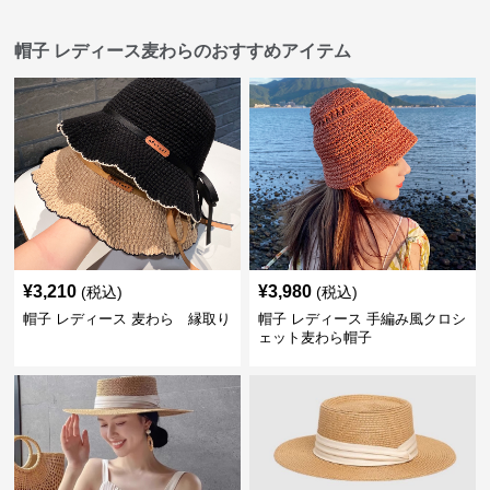
帽子 レディース麦わらのおすすめアイテム
¥
3,210
¥
3,980
(税込)
(税込)
帽子 レディース 麦わら 縁取り
帽子 レディース 手編み風クロシ
ェット麦わら帽子