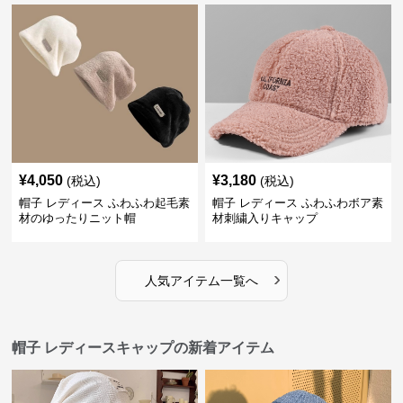
¥
4,050
¥
3,180
(税込)
(税込)
帽子 レディース ふわふわ起毛素
帽子 レディース ふわふわボア素
材のゆったりニット帽
材刺繍入りキャップ
›
人気アイテム一覧へ
帽子 レディースキャップの新着アイテム