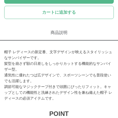
カートに追加する
商品説明
帽子 レディースの新定番、文字デザインが映えるスタイリッシュ
なサンバイザーです。
髪型を崩さず額の日差しをしっかりカットする機能的なサンバイ
ザー型。
通気性に優れたつば広デザインで、スポーツシーンでも普段使い
でも活躍します。
調節可能なマジックテープ付きで頭囲にぴったりフィット。キャ
ップとしての機能性と洗練されたデザイン性を兼ね備えた帽子 レ
ディースの必須アイテムです。
POINT