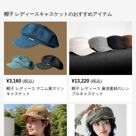
帽子 レディースキャスケットのおすすめアイテム
¥
3,160
¥
13,220
(税込)
(税込)
帽子 レディース デニム風マリン
帽子 レディース 麻混素材のシン
キャスケット
プルキャスケット