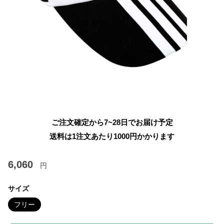
ご注文確定から7~28日でお届け予定
送料は1注文あたり
1000
円かかります
6,060
円
サイズ
フリー