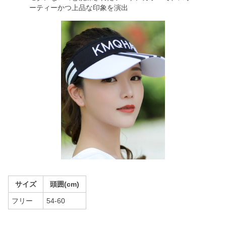
ーティーかつ上品な印象を演出
サイズ
頭囲(cm)
フリー
54-60