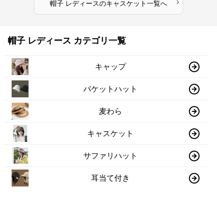
›
帽子 レディース
の
キャスケット
一覧へ
帽子 レディース カテゴリ一覧
キャップ
バケットハット
麦わら
キャスケット
サファリハット
耳当て付き