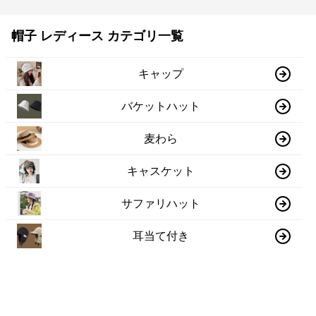
帽子 レディース カテゴリ一覧
キャップ
バケットハット
麦わら
キャスケット
サファリハット
耳当て付き