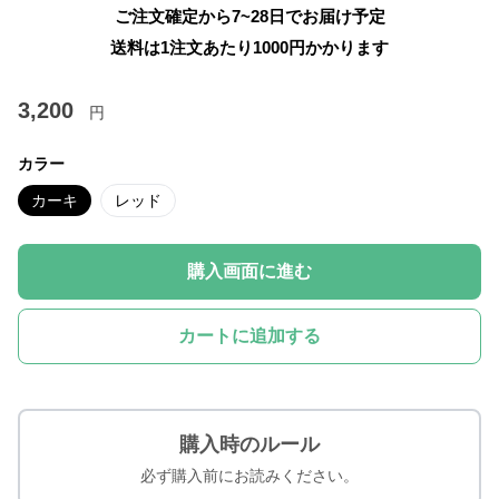
ご注文確定から7~28日でお届け予定
送料は1注文あたり
1000
円かかります
3,200
円
カラー
カーキ
レッド
購入画面に進む
カートに追加する
購入時のルール
必ず購入前にお読みください。