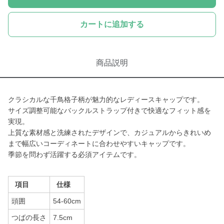
カートに追加する
商品説明
クラシカルな千鳥格子柄が魅力的なレディースキャップです。
サイズ調整可能なバックルストラップ付きで快適なフィット感を
実現。
上質な素材感と洗練されたデザインで、カジュアルからきれいめ
まで幅広いコーディネートに合わせやすいキャップです。
季節を問わず活躍する必須アイテムです。
項目
仕様
頭囲
54-60cm
つばの長さ
7.5cm