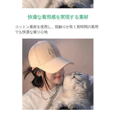
快適な着用感を実現する素材
コットン素材を使用し、肌触りが良く長時間の着用
でも快適な被り心地