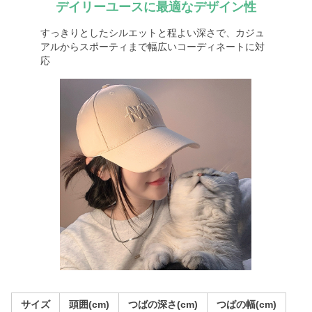
デイリーユースに最適なデザイン性
すっきりとしたシルエットと程よい深さで、カジュ
アルからスポーティまで幅広いコーディネートに対
応
サイズ
頭囲(cm)
つばの深さ(cm)
つばの幅(cm)