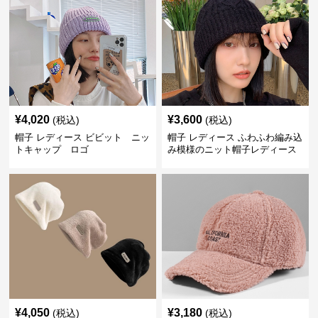
¥
4,020
¥
3,600
(税込)
(税込)
帽子 レディース ビビット ニッ
帽子 レディース ふわふわ編み込
トキャップ ロゴ
み模様のニット帽子レディース
¥
4,050
¥
3,180
(税込)
(税込)