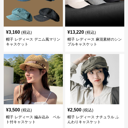
¥
3,160
¥
13,220
(税込)
(税込)
帽子 レディース デニム風マリン
帽子 レディース 麻混素材のシン
キャスケット
プルキャスケット
¥
3,500
¥
2,500
(税込)
(税込)
帽子 レディース 編み込み ベル
帽子 レディース ナチュラル ふ
ト付キャスケット
んわりキャスケット