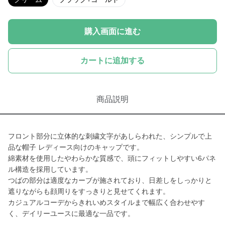
購入画面に進む
カートに追加する
商品説明
フロント部分に立体的な刺繍文字があしらわれた、シンプルで上
品な帽子 レディース向けのキャップです。
綿素材を使用したやわらかな質感で、頭にフィットしやすい6パネ
ル構造を採用しています。
つばの部分は適度なカーブが施されており、日差しをしっかりと
遮りながらも顔周りをすっきりと見せてくれます。
カジュアルコーデからきれいめスタイルまで幅広く合わせやす
く、デイリーユースに最適な一品です。