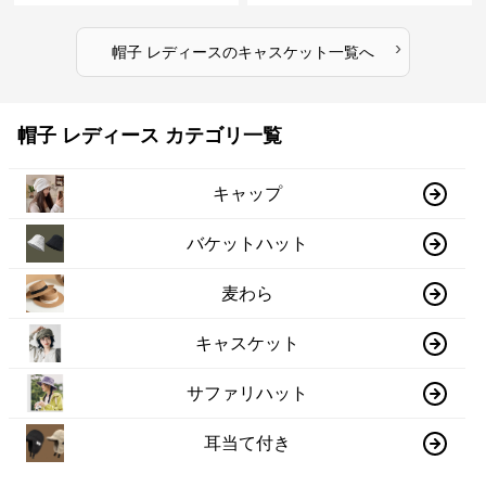
›
帽子 レディース
の
キャスケット
一覧へ
帽子 レディース カテゴリ一覧
キャップ
バケットハット
麦わら
キャスケット
サファリハット
耳当て付き