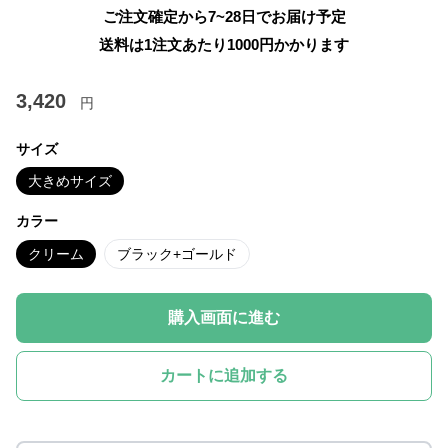
ご注文確定から7~28日でお届け予定
送料は1注文あたり
1000
円かかります
3,420
円
サイズ
大きめサイズ
カラー
クリーム
ブラック+ゴールド
購入画面に進む
カートに追加する