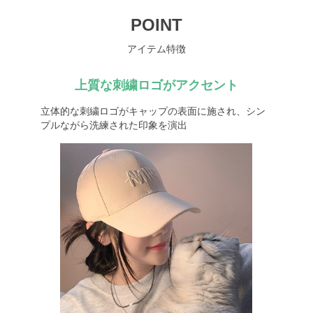
POINT
アイテム特徴
上質な刺繍ロゴがアクセント
立体的な刺繍ロゴがキャップの表面に施され、シン
プルながら洗練された印象を演出