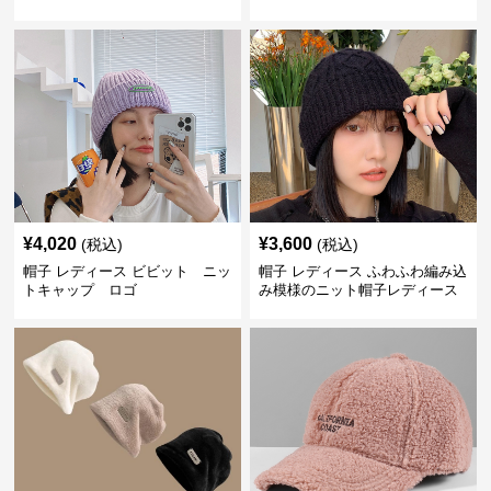
¥
4,020
¥
3,600
(税込)
(税込)
帽子 レディース ビビット ニッ
帽子 レディース ふわふわ編み込
トキャップ ロゴ
み模様のニット帽子レディース