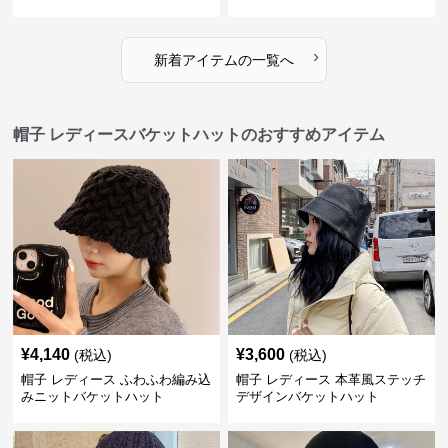
›
新着アイテムの一覧へ
帽子 レディースバケットハットのおすすめアイテム
¥
4,140
¥
3,600
(税込)
(税込)
帽子 レディース ふわふわ編み込
帽子 レディース 本革風ステッチ
みニットバケットハット
デザインバケットハット