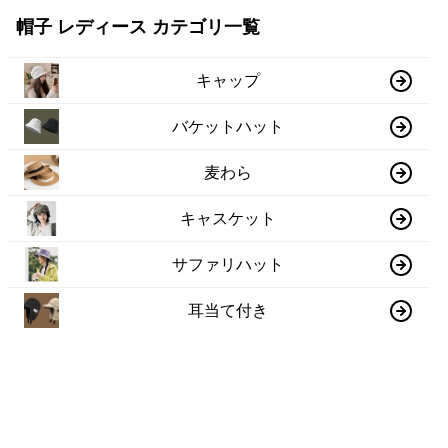
帽子 レディース カテゴリ一覧
キャップ
バケットハット
麦わら
キャスケット
サファリハット
耳当て付き