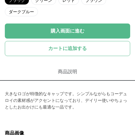
ブラック
グリーン
レッド
ブラウン
ダークブルー
購入画面に進む
カートに追加する
商品説明
大きなロゴが特徴的なキャップです。シンプルながらもコーデュ
ロイの素材感がアクセントになっており、デイリー使いやちょっ
としたお出かけにも最適な一品です。
商品画像