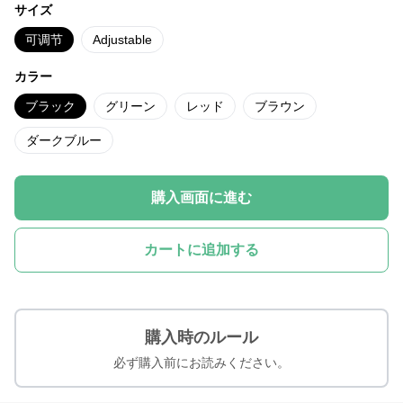
サイズ
可调节
Adjustable
カラー
ブラック
グリーン
レッド
ブラウン
ダークブルー
購入画面に進む
カートに追加する
購入時のルール
必ず購入前にお読みください。