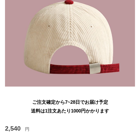
ご注文確定から7~28日でお届け予定
送料は1注文あたり
1000
円かかります
2,540
円