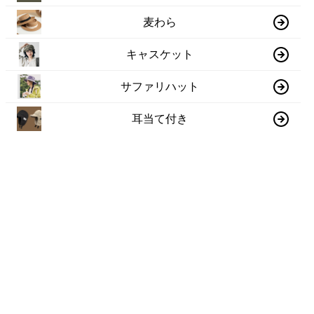
麦わら
キャスケット
サファリハット
耳当て付き