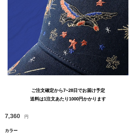
ご注文確定から7~28日でお届け予定
送料は1注文あたり
1000
円かかります
7,360
円
カラー