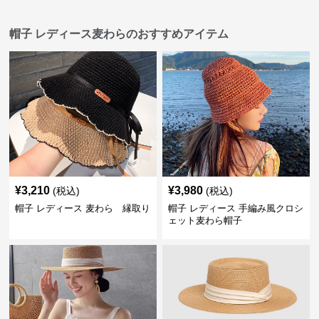
帽子 レディース麦わらのおすすめアイテム
¥
3,210
¥
3,980
(税込)
(税込)
帽子 レディース 麦わら 縁取り
帽子 レディース 手編み風クロシ
ェット麦わら帽子