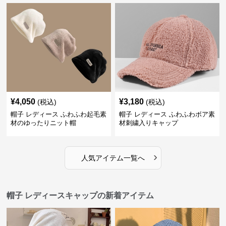
¥
4,050
¥
3,180
(税込)
(税込)
帽子 レディース ふわふわ起毛素
帽子 レディース ふわふわボア素
材のゆったりニット帽
材刺繍入りキャップ
›
人気アイテム一覧へ
帽子 レディースキャップの新着アイテム