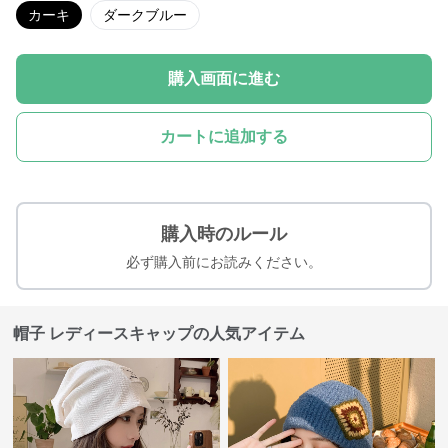
カーキ
ダークブルー
購入画面に進む
カートに追加する
購入時のルール
必ず購入前にお読みください。
帽子 レディースキャップの人気アイテム