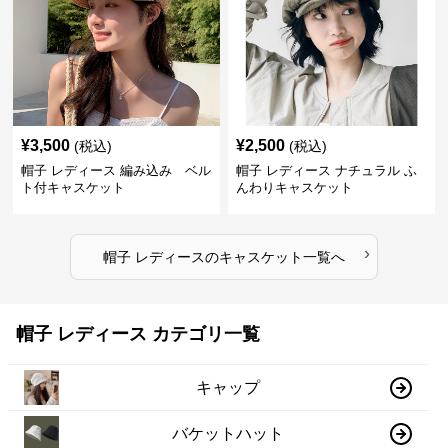
¥
3,500
¥
2,500
(税込)
(税込)
帽子 レディース 編み込み ベル
帽子 レディース ナチュラル ふ
ト付キャスケット
んわりキャスケット
›
帽子 レディース
の
キャスケット
一覧へ
帽子 レディース カテゴリ一覧
キャップ
バケットハット