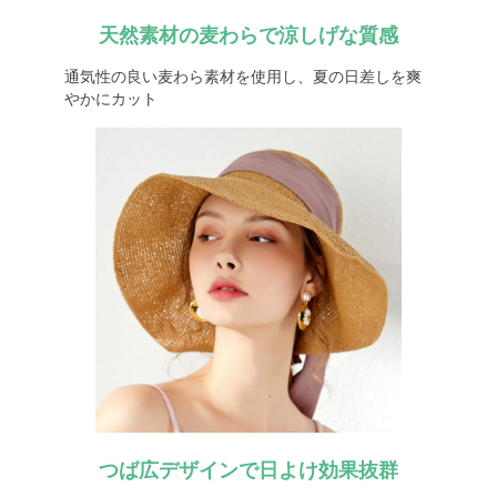
天然素材の麦わらで涼しげな質感
通気性の良い麦わら素材を使用し、夏の日差しを爽
やかにカット
つば広デザインで日よけ効果抜群