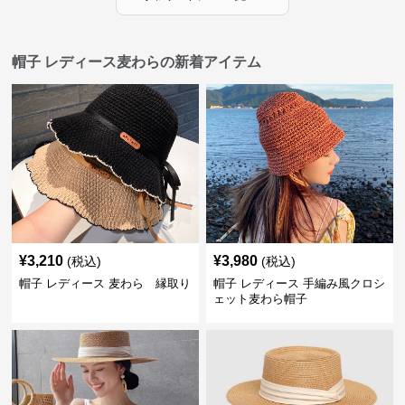
帽子 レディース麦わらの新着アイテム
¥
3,210
¥
3,980
(税込)
(税込)
帽子 レディース 麦わら 縁取り
帽子 レディース 手編み風クロシ
ェット麦わら帽子