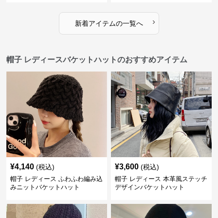
›
新着アイテムの一覧へ
帽子 レディースバケットハットのおすすめアイテム
¥
4,140
¥
3,600
(税込)
(税込)
帽子 レディース ふわふわ編み込
帽子 レディース 本革風ステッチ
みニットバケットハット
デザインバケットハット