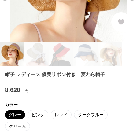
帽子 レディース 優美リボン付き 麦わら帽子
8,620
円
カラー
グレー
ピンク
レッド
ダークブルー
クリーム