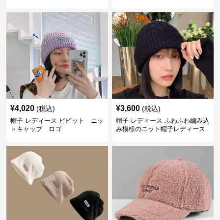
¥
4,020
¥
3,600
(税込)
(税込)
帽子 レディース ビビット ニッ
帽子 レディース ふわふわ編み込
トキャップ ロゴ
み模様のニット帽子レディース