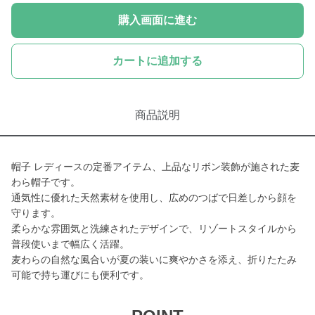
購入画面に進む
カートに追加する
商品説明
帽子 レディースの定番アイテム、上品なリボン装飾が施された麦
わら帽子です。
通気性に優れた天然素材を使用し、広めのつばで日差しから顔を
守ります。
柔らかな雰囲気と洗練されたデザインで、リゾートスタイルから
普段使いまで幅広く活躍。
麦わらの自然な風合いが夏の装いに爽やかさを添え、折りたたみ
可能で持ち運びにも便利です。