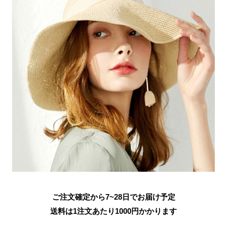
ご注文確定から7~28日でお届け予定
送料は1注文あたり
1000
円かかります