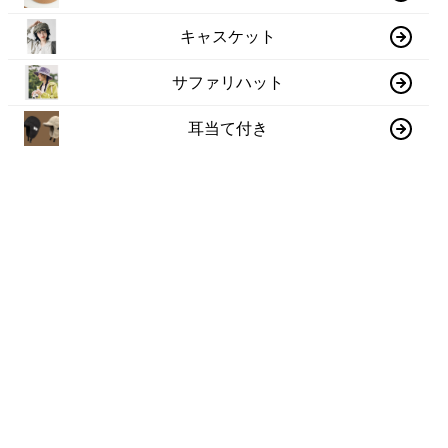
キャスケット
サファリハット
耳当て付き