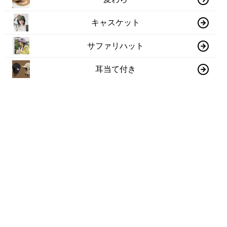
キャスケット
サファリハット
耳当て付き