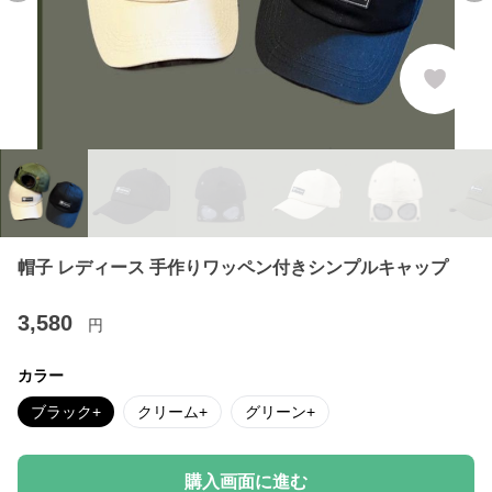
帽子 レディース 手作りワッペン付きシンプルキャップ
3,580
円
カラー
ブラック+
クリーム+
グリーン+
購入画面に進む