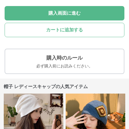
購入画面に進む
カートに追加する
購入時のルール
必ず購入前にお読みください。
帽子 レディースキャップの人気アイテム