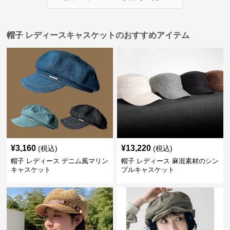
帽子 レディースキャスケットのおすすめアイテム
¥
3,160
¥
13,220
(税込)
(税込)
帽子 レディース デニム風マリン
帽子 レディース 麻混素材のシン
キャスケット
プルキャスケット