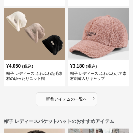
¥
4,050
¥
3,180
(税込)
(税込)
帽子 レディース ふわふわ起毛素
帽子 レディース ふわふわボア素
材のゆったりニット帽
材刺繍入りキャップ
›
新着アイテムの一覧へ
帽子 レディースバケットハットのおすすめアイテム