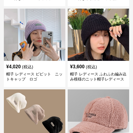
¥
4,020
¥
3,600
(税込)
(税込)
帽子 レディース ビビット ニッ
帽子 レディース ふわふわ編み込
トキャップ ロゴ
み模様のニット帽子レディース