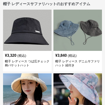
帽子 レディースサファリハットのおすすめアイテム
¥
3,320
¥
3,840
(税込)
(税込)
帽子 レディース つば広チェック
帽子 レディース デニムサファリ
柄バケットハット
ハット 紐付き