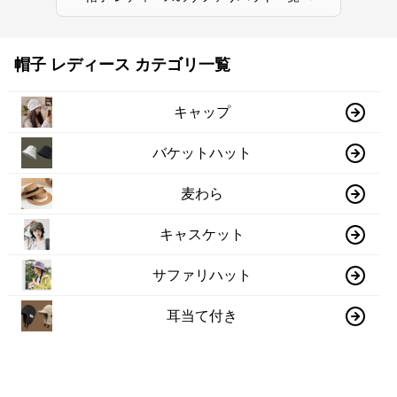
帽子 レディース カテゴリ一覧
キャップ
バケットハット
麦わら
キャスケット
サファリハット
耳当て付き