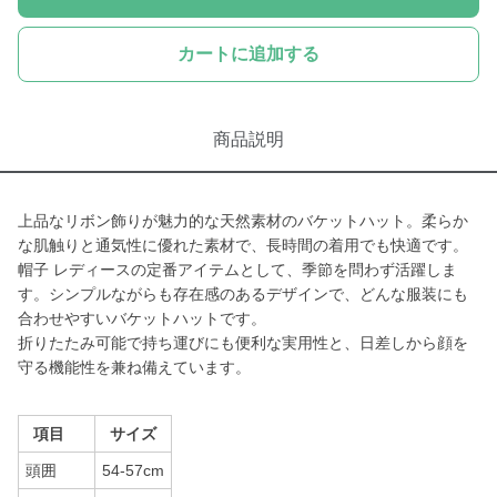
カートに追加する
商品説明
上品なリボン飾りが魅力的な天然素材のバケットハット。柔らか
な肌触りと通気性に優れた素材で、長時間の着用でも快適です。
帽子 レディースの定番アイテムとして、季節を問わず活躍しま
す。シンプルながらも存在感のあるデザインで、どんな服装にも
合わせやすいバケットハットです。
折りたたみ可能で持ち運びにも便利な実用性と、日差しから顔を
守る機能性を兼ね備えています。
項目
サイズ
頭囲
54-57cm