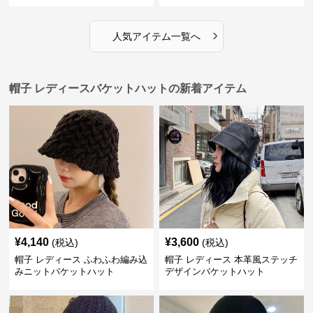
›
人気アイテム一覧へ
帽子 レディースバケットハットの新着アイテム
¥
4,140
¥
3,600
(税込)
(税込)
帽子 レディース ふわふわ編み込
帽子 レディース 本革風ステッチ
みニットバケットハット
デザインバケットハット