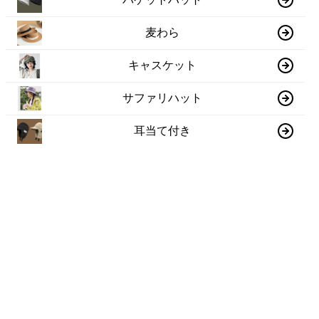
麦わら
キャスケット
サファリハット
耳当て付き