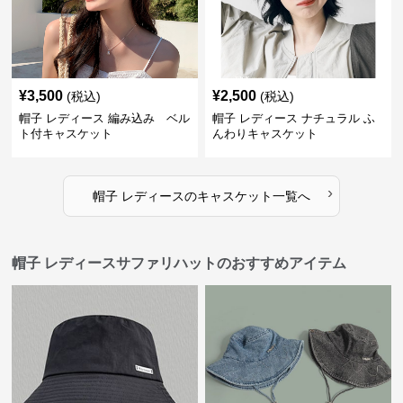
¥
3,500
¥
2,500
(税込)
(税込)
帽子 レディース 編み込み ベル
帽子 レディース ナチュラル ふ
ト付キャスケット
んわりキャスケット
›
帽子 レディース
の
キャスケット
一覧へ
帽子 レディースサファリハットのおすすめアイテム