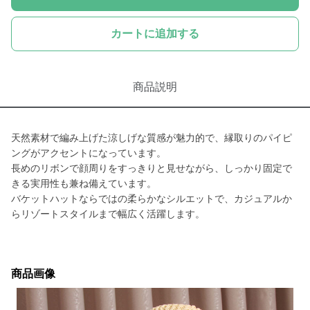
カートに追加する
商品説明
天然素材で編み上げた涼しげな質感が魅力的で、縁取りのパイピ
ングがアクセントになっています。
長めのリボンで顔周りをすっきりと見せながら、しっかり固定で
きる実用性も兼ね備えています。
バケットハットならではの柔らかなシルエットで、カジュアルか
らリゾートスタイルまで幅広く活躍します。
商品画像