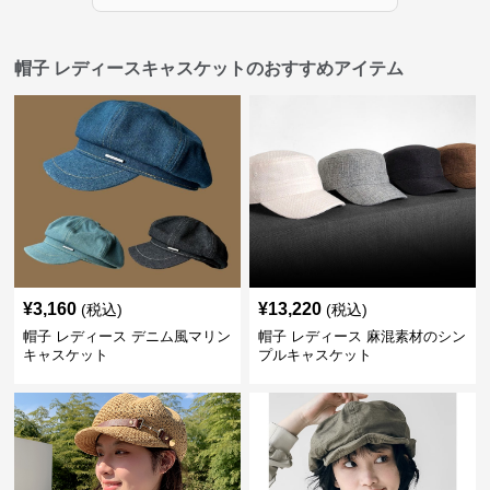
帽子 レディースキャスケットのおすすめアイテム
¥
3,160
¥
13,220
(税込)
(税込)
帽子 レディース デニム風マリン
帽子 レディース 麻混素材のシン
キャスケット
プルキャスケット