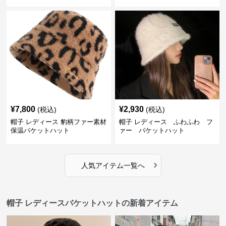
¥
7,800
¥
2,930
(税込)
(税込)
帽子 レディース 豹柄ファー素材
帽子 レディース ふわふわ フ
保温バケットハット
ァー バケットハット
›
人気アイテム一覧へ
帽子 レディースバケットハットの新着アイテム