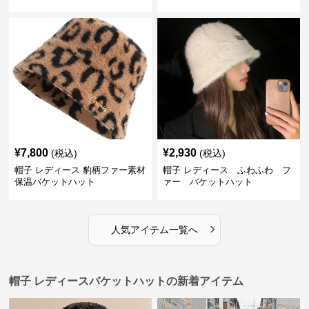
¥
7,800
¥
2,930
(税込)
(税込)
帽子 レディース 豹柄ファー素材
帽子 レディース ふわふわ フ
保温バケットハット
ァー バケットハット
›
人気アイテム一覧へ
帽子 レディースバケットハットの新着アイテム