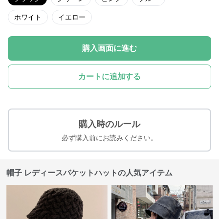
ホワイト
イエロー
購入画面に進む
カートに追加する
購入時のルール
必ず購入前にお読みください。
帽子 レディースバケットハットの人気アイテム