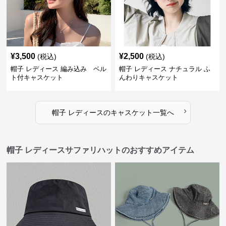
¥
3,500
¥
2,500
(税込)
(税込)
帽子 レディース 編み込み ベル
帽子 レディース ナチュラル ふ
ト付キャスケット
んわりキャスケット
›
帽子 レディース
の
キャスケット
一覧へ
帽子 レディースサファリハットのおすすめアイテム