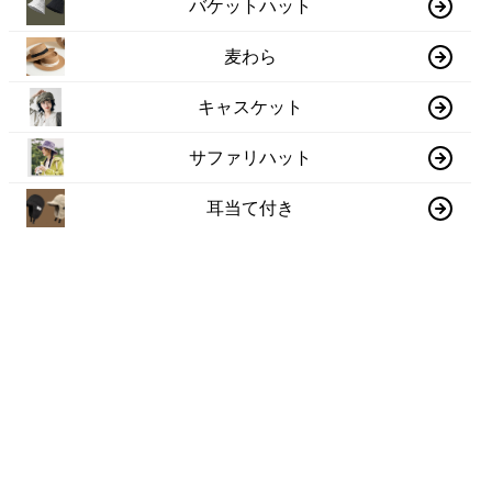
バケットハット
麦わら
キャスケット
サファリハット
耳当て付き