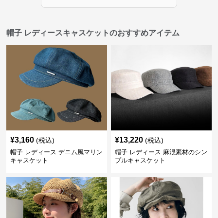
帽子 レディースキャスケットのおすすめアイテム
¥
3,160
¥
13,220
(税込)
(税込)
帽子 レディース デニム風マリン
帽子 レディース 麻混素材のシン
キャスケット
プルキャスケット