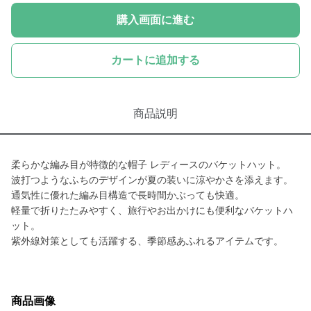
購入画面に進む
カートに追加する
商品説明
柔らかな編み目が特徴的な帽子 レディースのバケットハット。
波打つようなふちのデザインが夏の装いに涼やかさを添えます。
通気性に優れた編み目構造で長時間かぶっても快適。
軽量で折りたたみやすく、旅行やお出かけにも便利なバケットハ
ット。
紫外線対策としても活躍する、季節感あふれるアイテムです。
商品画像