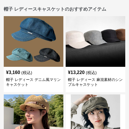
帽子 レディースキャスケットのおすすめアイテム
¥
3,160
¥
13,220
(税込)
(税込)
帽子 レディース デニム風マリン
帽子 レディース 麻混素材のシン
キャスケット
プルキャスケット