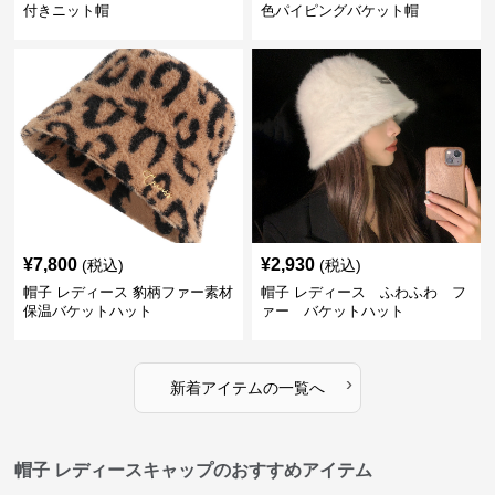
付きニット帽
色パイピングバケット帽
¥
7,800
¥
2,930
(税込)
(税込)
帽子 レディース 豹柄ファー素材
帽子 レディース ふわふわ フ
保温バケットハット
ァー バケットハット
›
新着アイテムの一覧へ
帽子 レディースキャップのおすすめアイテム