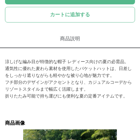
カートに追加する
商品説明
涼しげな編み目が特徴的な帽子 レディース向けの夏の必需品。
通気性に優れた麦わら素材を使用したバケットハットは、日差し
をしっかり遮りながらも軽やかな被り心地が魅力です。
フチ部分のデザインがアクセントとなり、カジュアルコーデから
リゾートスタイルまで幅広く活躍します。
折りたたみ可能で持ち運びにも便利な夏の定番アイテムです。
商品画像