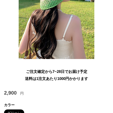
ご注文確定から7~28日でお届け予定
送料は1注文あたり
1000
円かかります
2,900
円
カラー