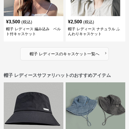
¥
3,500
¥
2,500
(税込)
(税込)
帽子 レディース 編み込み ベル
帽子 レディース ナチュラル ふ
ト付キャスケット
んわりキャスケット
›
帽子 レディース
の
キャスケット
一覧へ
帽子 レディースサファリハットのおすすめアイテム