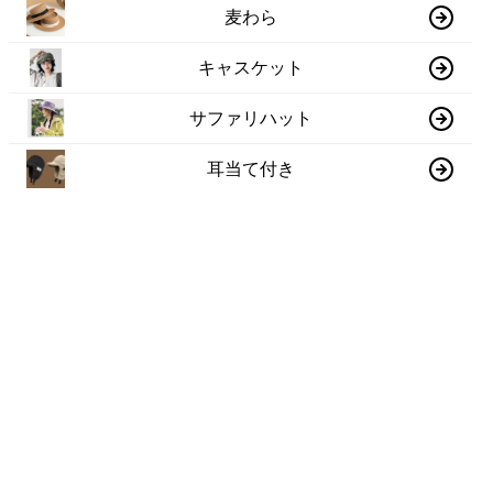
麦わら
キャスケット
サファリハット
耳当て付き