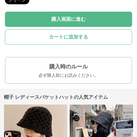
グリーン
購入画面に進む
カートに追加する
購入時のルール
必ず購入前にお読みください。
帽子 レディースバケットハットの人気アイテム