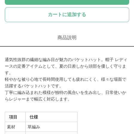
カートに追加する
商品説明
通気性抜群の繊細な編み目が魅力のバケットハット。帽子 レディ
ースの定番アイテムとして、夏の日差しから頭部を優しく守りま
す。
軽やかな被り心地で長時間使用しても疲れにくく、様々な場面で
活躍するバケットハットです。
丁寧に編み込まれた模様が独特の風合いを生み出し、日常使いか
らレジャーまで幅広く対応します。
項目
仕様
素材
草編み