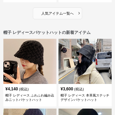
›
人気アイテム一覧へ
帽子 レディースバケットハットの新着アイテム
¥
4,140
¥
3,600
(税込)
(税込)
帽子 レディース ふわふわ編み込
帽子 レディース 本革風ステッチ
みニットバケットハット
デザインバケットハット