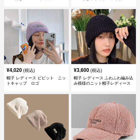
¥
4,020
¥
3,600
(税込)
(税込)
帽子 レディース ビビット ニッ
帽子 レディース ふわふわ編み込
トキャップ ロゴ
み模様のニット帽子レディース