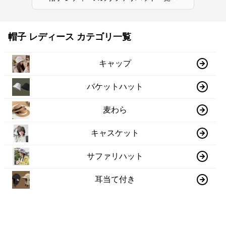
帽子 レディース カテゴリ一覧
キャップ
バケットハット
麦わら
キャスケット
サファリハット
耳当て付き