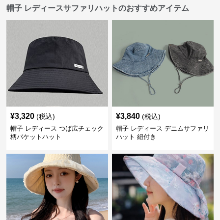
帽子 レディースサファリハットのおすすめアイテム
¥
3,320
¥
3,840
(税込)
(税込)
帽子 レディース つば広チェック
帽子 レディース デニムサファリ
柄バケットハット
ハット 紐付き