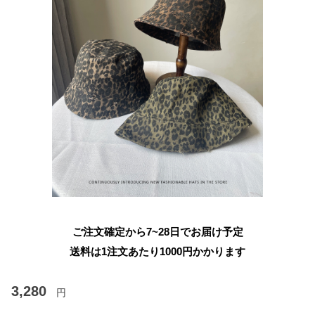
ご注文確定から7~28日でお届け予定
送料は1注文あたり
1000
円かかります
3,280
円