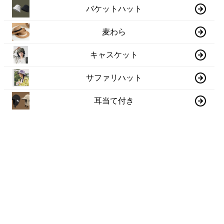
バケットハット
麦わら
キャスケット
サファリハット
耳当て付き