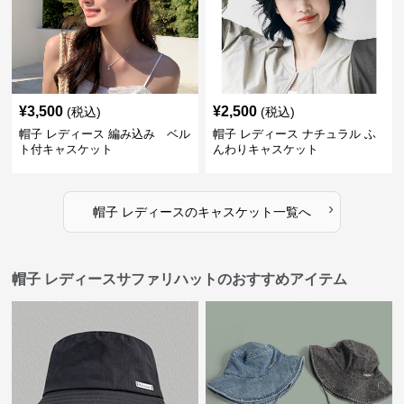
¥
3,500
¥
2,500
(税込)
(税込)
帽子 レディース 編み込み ベル
帽子 レディース ナチュラル ふ
ト付キャスケット
んわりキャスケット
›
帽子 レディース
の
キャスケット
一覧へ
帽子 レディースサファリハットのおすすめアイテム