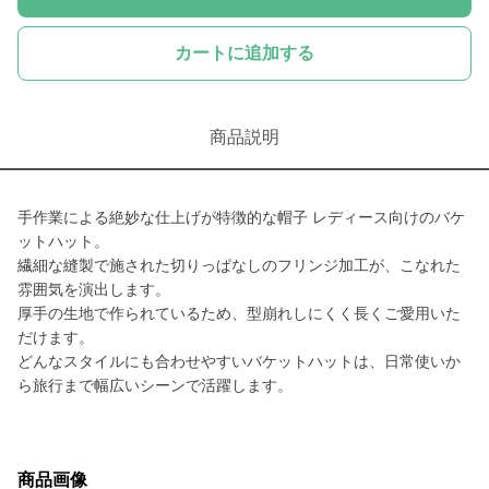
カートに追加する
商品説明
手作業による絶妙な仕上げが特徴的な帽子 レディース向けのバケ
ットハット。
繊細な縫製で施された切りっぱなしのフリンジ加工が、こなれた
雰囲気を演出します。
厚手の生地で作られているため、型崩れしにくく長くご愛用いた
だけます。
どんなスタイルにも合わせやすいバケットハットは、日常使いか
ら旅行まで幅広いシーンで活躍します。
商品画像