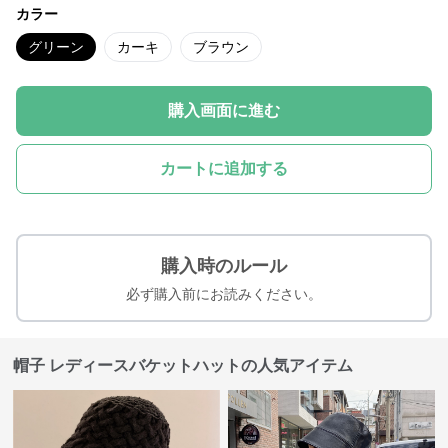
カラー
グリーン
カーキ
ブラウン
購入画面に進む
カートに追加する
購入時のルール
必ず購入前にお読みください。
帽子 レディースバケットハットの人気アイテム