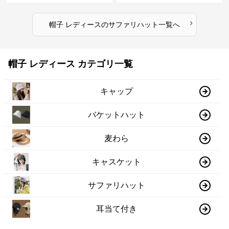
›
帽子 レディース
の
サファリハット
一覧へ
帽子 レディース カテゴリ一覧
キャップ
バケットハット
麦わら
キャスケット
サファリハット
耳当て付き