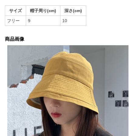
サイズ
帽子周り(cm)
深さ(cm)
フリー
9
10
商品画像