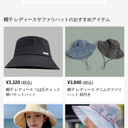
帽子 レディースサファリハットのおすすめアイテム
¥
3,320
¥
3,840
(税込)
(税込)
帽子 レディース つば広チェック
帽子 レディース デニムサファリ
柄バケットハット
ハット 紐付き