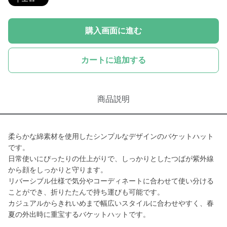
購入画面に進む
カートに追加する
商品説明
柔らかな綿素材を使用したシンプルなデザインのバケットハット
です。
日常使いにぴったりの仕上がりで、しっかりとしたつばが紫外線
から顔をしっかりと守ります。
リバーシブル仕様で気分やコーディネートに合わせて使い分ける
ことができ、折りたたんで持ち運びも可能です。
カジュアルからきれいめまで幅広いスタイルに合わせやすく、春
夏の外出時に重宝するバケットハットです。