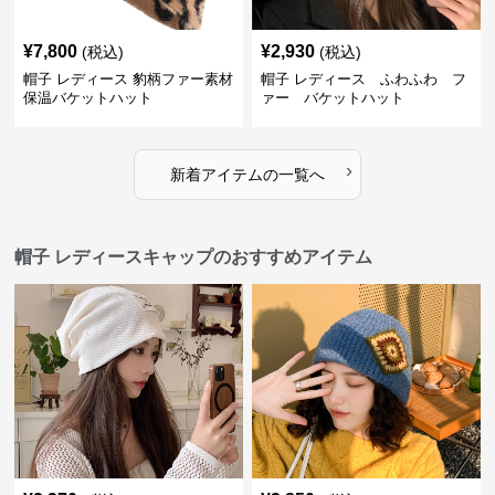
¥
7,800
¥
2,930
(税込)
(税込)
帽子 レディース 豹柄ファー素材
帽子 レディース ふわふわ フ
保温バケットハット
ァー バケットハット
›
新着アイテムの一覧へ
帽子 レディースキャップのおすすめアイテム