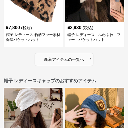
¥
7,800
¥
2,930
(税込)
(税込)
帽子 レディース 豹柄ファー素材
帽子 レディース ふわふわ フ
保温バケットハット
ァー バケットハット
›
新着アイテムの一覧へ
帽子 レディースキャップのおすすめアイテム