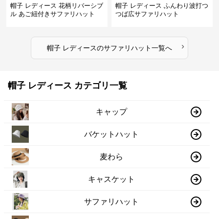
帽子 レディース 花柄リバーシブ
帽子 レディース ふんわり波打つ
ル あご紐付きサファリハット
つば広サファリハット
›
帽子 レディース
の
サファリハット
一覧へ
帽子 レディース カテゴリ一覧
キャップ
バケットハット
麦わら
キャスケット
サファリハット