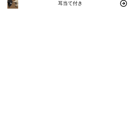
耳当て付き