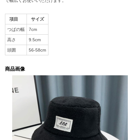
で幅広くお使いいただけます。
項目
サイズ
つばの幅
7cm
高さ
9.5cm
頭囲
56-58cm
商品画像