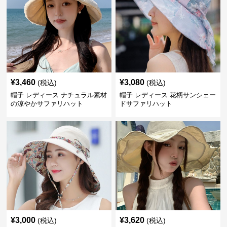
¥
3,460
¥
3,080
(税込)
(税込)
帽子 レディース ナチュラル素材
帽子 レディース 花柄サンシェー
の涼やかサファリハット
ドサファリハット
¥
3,000
¥
3,620
(税込)
(税込)