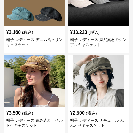
¥
3,160
¥
13,220
(税込)
(税込)
帽子 レディース デニム風マリン
帽子 レディース 麻混素材のシン
キャスケット
プルキャスケット
¥
3,500
¥
2,500
(税込)
(税込)
帽子 レディース 編み込み ベル
帽子 レディース ナチュラル ふ
ト付キャスケット
んわりキャスケット