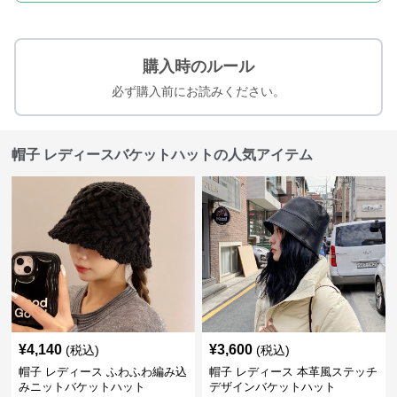
購入時のルール
必ず購入前にお読みください。
帽子 レディースバケットハットの人気アイテム
¥
4,140
¥
3,600
(税込)
(税込)
帽子 レディース ふわふわ編み込
帽子 レディース 本革風ステッチ
みニットバケットハット
デザインバケットハット