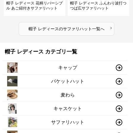
帽子 レディース 花柄リバーシブ
帽子 レディース ふんわり波打つ
ル あご紐付きサファリハット
つば広サファリハット
›
帽子 レディース
の
サファリハット
一覧へ
帽子 レディース カテゴリ一覧
キャップ
バケットハット
麦わら
キャスケット
サファリハット