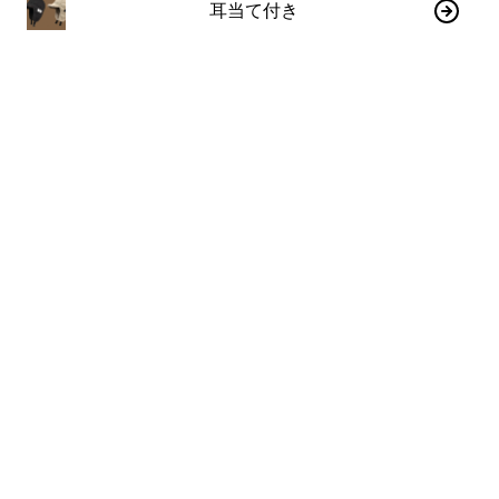
耳当て付き