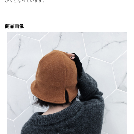
がりとなっています。
商品画像