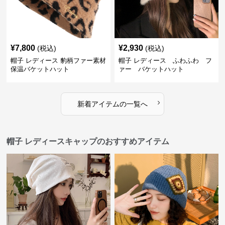
¥
7,800
¥
2,930
(税込)
(税込)
帽子 レディース 豹柄ファー素材
帽子 レディース ふわふわ フ
保温バケットハット
ァー バケットハット
›
新着アイテムの一覧へ
帽子 レディースキャップのおすすめアイテム