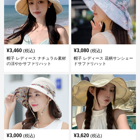
¥
3,460
¥
3,080
(税込)
(税込)
帽子 レディース ナチュラル素材
帽子 レディース 花柄サンシェー
の涼やかサファリハット
ドサファリハット
¥
3,000
¥
3,620
(税込)
(税込)