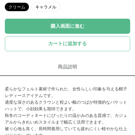
クリーム
キャラメル
購入画面に進む
カートに追加する
商品説明
柔らかなフェルト素材で作られた、女性らしい印象を与える帽子
レディースアイテムです。
適度な深さのあるクラウンと程よい幅のつばが特徴的なバケット
ハットで、小顔効果も期待できます。
秋冬のコーディネートにぴったりの温かみのある質感で、カジュ
アルからきれいめスタイルまで幅広く活用できます。
被り心地も良く、長時間着用していても疲れにくい軽やかな仕上