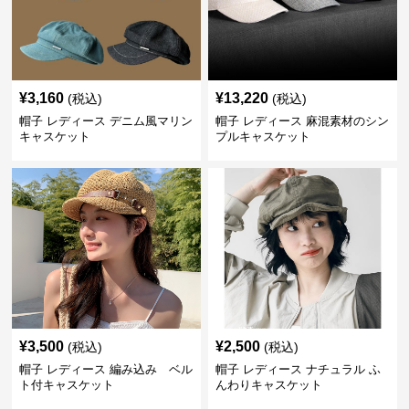
¥
3,160
¥
13,220
(税込)
(税込)
帽子 レディース デニム風マリン
帽子 レディース 麻混素材のシン
キャスケット
プルキャスケット
¥
3,500
¥
2,500
(税込)
(税込)
帽子 レディース 編み込み ベル
帽子 レディース ナチュラル ふ
ト付キャスケット
んわりキャスケット