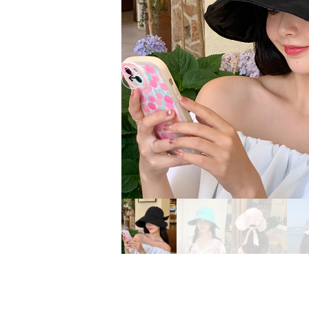
Previous slide