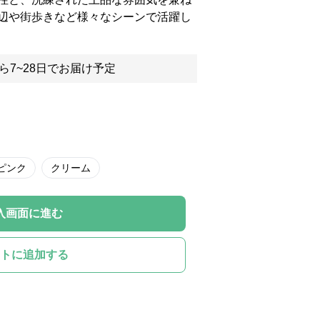
辺や街歩きなど様々なシーンで活躍し
ら7~28日でお届け予定
ピンク
クリーム
入画面に進む
トに追加する