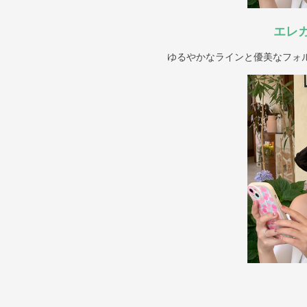
エレ
ゆるやかなラインと優美なフォ