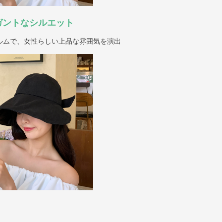
ガントなシルエット
ルムで、女性らしい上品な雰囲気を演出