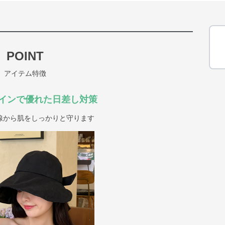
POINT
アイテム特徴
インで優れた日差し対策
線から肌をしっかりと守ります