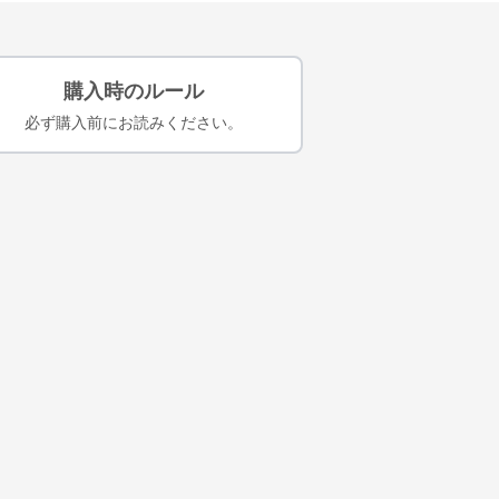
購入時のルール
必ず購入前にお読みください。