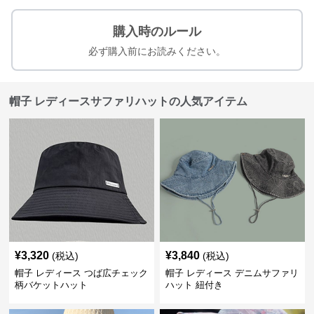
購入時のルール
必ず購入前にお読みください。
帽子 レディースサファリハットの人気アイテム
¥
3,320
¥
3,840
(税込)
(税込)
帽子 レディース つば広チェック
帽子 レディース デニムサファリ
柄バケットハット
ハット 紐付き