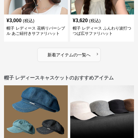
¥
3,000
¥
3,620
(税込)
(税込)
帽子 レディース 花柄リバーシブ
帽子 レディース ふんわり波打つ
ル あご紐付きサファリハット
つば広サファリハット
›
新着アイテムの一覧へ
帽子 レディースキャスケットのおすすめアイテム