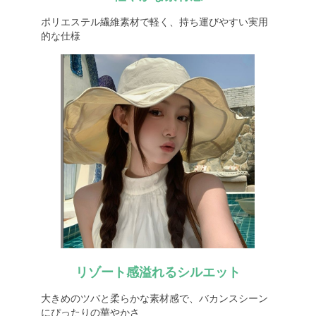
ポリエステル繊維素材で軽く、持ち運びやすい実用
的な仕様
リゾート感溢れるシルエット
大きめのツバと柔らかな素材感で、バカンスシーン
にぴったりの華やかさ