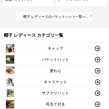
›
帽子 レディース
の
バケットハット
一覧へ
帽子 レディース カテゴリ一覧
キャップ
バケットハット
麦わら
キャスケット
サファリハット
耳当て付き