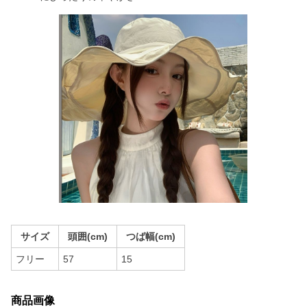
サイズ
頭囲(cm)
つば幅(cm)
フリー
57
15
商品画像