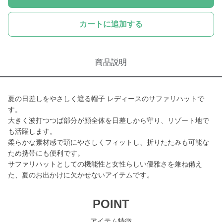
カートに追加する
商品説明
夏の日差しをやさしく遮る帽子 レディースのサファリハットで
す。
大きく波打つつば部分が顔全体を日差しから守り、リゾート地で
も活躍します。
柔らかな素材感で頭にやさしくフィットし、折りたたみも可能な
ため携帯にも便利です。
サファリハットとしての機能性と女性らしい優雅さを兼ね備え
た、夏のお出かけに欠かせないアイテムです。
POINT
アイテム特徴