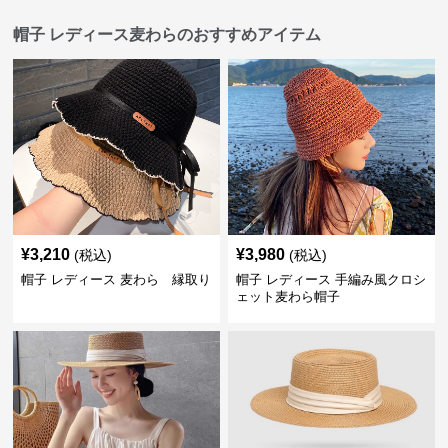
帽子 レディース麦わらのおすすめアイテム
¥
3,210
¥
3,980
(税込)
(税込)
帽子 レディース 麦わら 縁取り
帽子 レディース 手編み風クロシ
ェット麦わら帽子