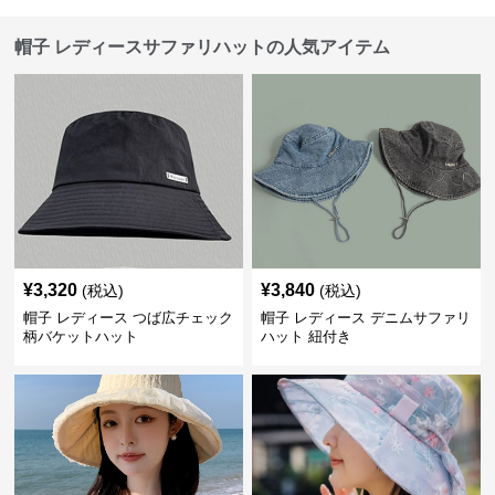
帽子 レディースサファリハットの人気アイテム
¥
3,320
¥
3,840
(税込)
(税込)
帽子 レディース つば広チェック
帽子 レディース デニムサファリ
柄バケットハット
ハット 紐付き