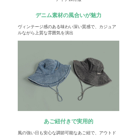
デニム素材の風合いが魅力
ヴィンテージ感のある味わい深い質感で、カジュア
ルながら上質な雰囲気を演出
あご紐付きで実用的
風の強い日も安心な調節可能なあご紐で、アウトド