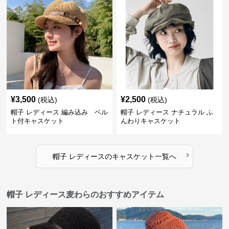
¥
3,500
¥
2,500
(税込)
(税込)
帽子 レディース 編み込み ベル
帽子 レディース ナチュラル ふ
ト付キャスケット
んわりキャスケット
›
帽子 レディース
の
キャスケット
一覧へ
帽子 レディース麦わらのおすすめアイテム