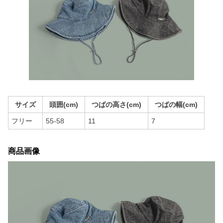
サイズ
頭囲(cm)
つばの高さ(cm)
つばの幅(cm)
フリー
55-58
11
7
商品画像