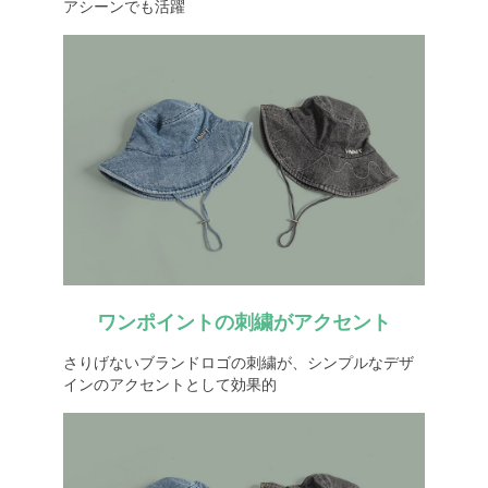
アシーンでも活躍
ワンポイントの刺繍がアクセント
さりげないブランドロゴの刺繍が、シンプルなデザ
インのアクセントとして効果的