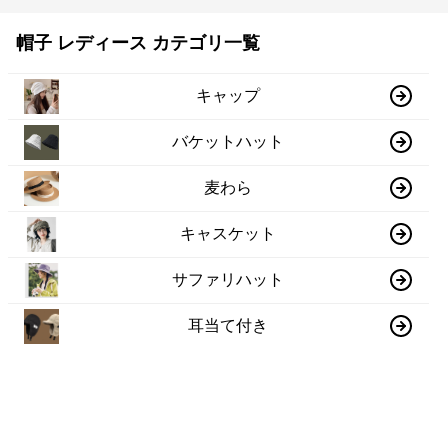
帽子 レディース カテゴリ一覧
キャップ
バケットハット
麦わら
キャスケット
サファリハット
耳当て付き