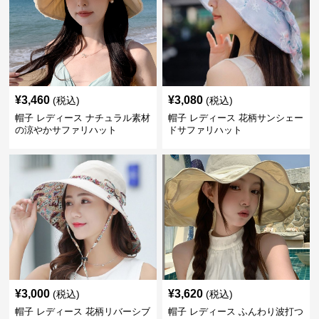
¥
3,460
¥
3,080
(税込)
(税込)
帽子 レディース ナチュラル素材
帽子 レディース 花柄サンシェー
の涼やかサファリハット
ドサファリハット
¥
3,000
¥
3,620
(税込)
(税込)
帽子 レディース 花柄リバーシブ
帽子 レディース ふんわり波打つ