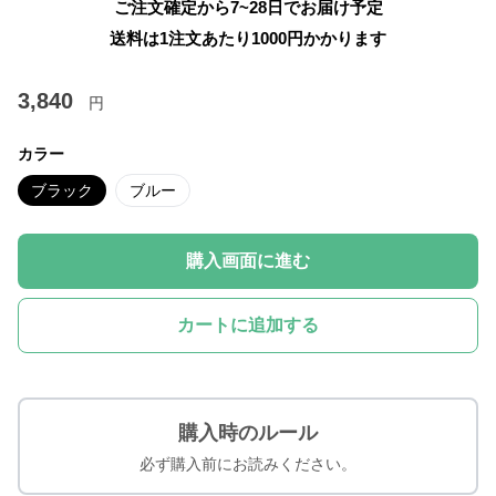
ご注文確定から7~28日でお届け予定
送料は1注文あたり
1000
円かかります
3,840
円
カラー
ブラック
ブルー
購入画面に進む
カートに追加する
購入時のルール
必ず購入前にお読みください。