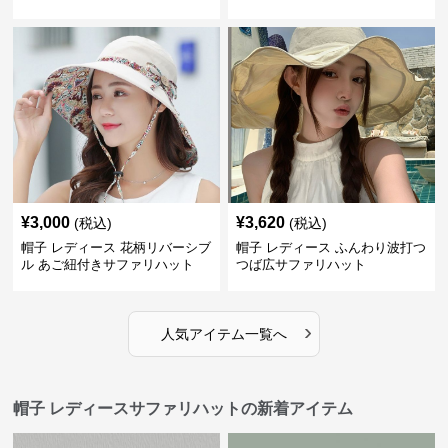
¥
3,000
¥
3,620
(税込)
(税込)
帽子 レディース 花柄リバーシブ
帽子 レディース ふんわり波打つ
ル あご紐付きサファリハット
つば広サファリハット
›
人気アイテム一覧へ
帽子 レディースサファリハットの新着アイテム