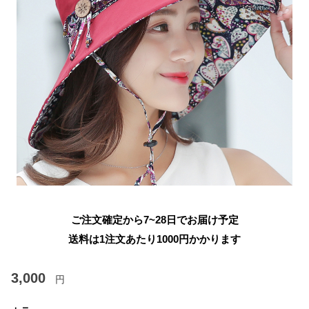
ご注文確定から7~28日でお届け予定
送料は1注文あたり
1000
円かかります
3,000
円