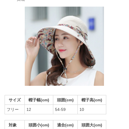
サイズ
帽子幅(cm)
頭囲(cm)
帽子高(cm)
フリー
12
54-59
10
対象
頭囲小(cm)
適合(cm)
頭囲大(cm)