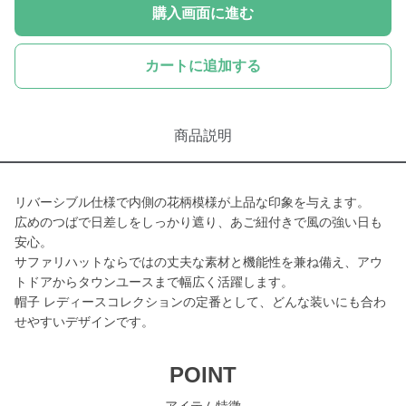
購入画面に進む
カートに追加する
商品説明
リバーシブル仕様で内側の花柄模様が上品な印象を与えます。
広めのつばで日差しをしっかり遮り、あご紐付きで風の強い日も
安心。
サファリハットならではの丈夫な素材と機能性を兼ね備え、アウ
トドアからタウンユースまで幅広く活躍します。
帽子 レディースコレクションの定番として、どんな装いにも合わ
せやすいデザインです。
POINT