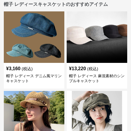
帽子 レディースキャスケットのおすすめアイテム
¥
3,160
¥
13,220
(税込)
(税込)
帽子 レディース デニム風マリン
帽子 レディース 麻混素材のシン
キャスケット
プルキャスケット