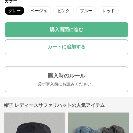
カラー
グレー
ベージュ
ピンク
ブルー
レッド
購入画面に進む
カートに追加する
購入時のルール
必ず購入前にお読みください。
帽子 レディースサファリハットの人気アイテム