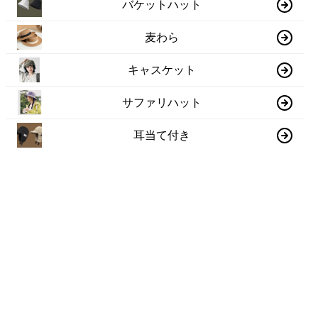
バケットハット
麦わら
キャスケット
サファリハット
耳当て付き