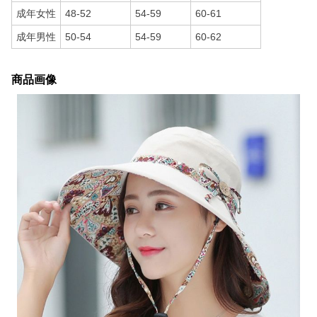
成年女性
48-52
54-59
60-61
成年男性
50-54
54-59
60-62
商品画像