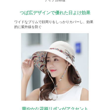
アイテム特徴
つば広デザインで優れた日よけ効果
ワイドなブリムで顔周りをしっかりカバーし、効果
的に紫外線を防ぐ
華やかな花柄リボンがアクセント