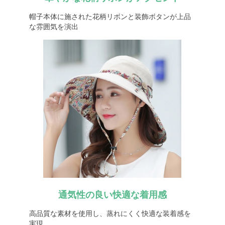
帽子本体に施された花柄リボンと装飾ボタンが上品
な雰囲気を演出
通気性の良い快適な着用感
高品質な素材を使用し、蒸れにくく快適な装着感を
実現